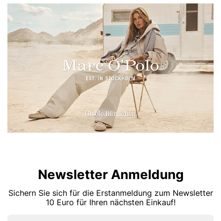
Newsletter Anmeldung
Sichern Sie sich für die Erstanmeldung zum Newsletter
10 Euro für Ihren nächsten Einkauf!