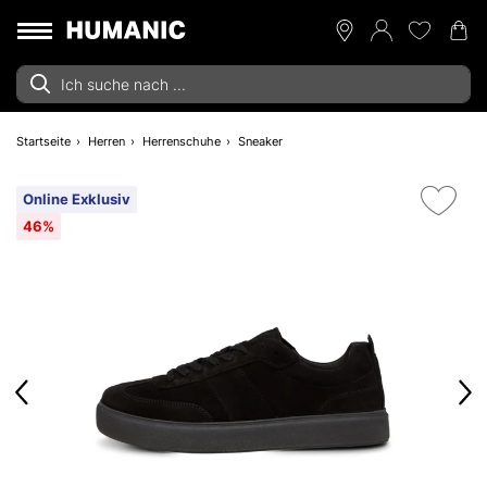
Startseite
Herren
Herrenschuhe
Sneaker
Online Exklusiv
46%