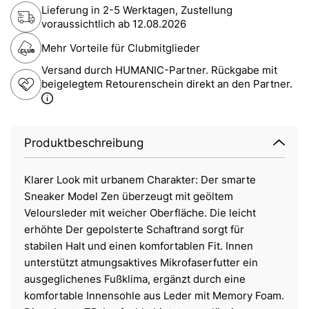
Lieferung in 2-5 Werktagen, Zustellung
voraussichtlich ab
12.08.2026
Mehr Vorteile für Clubmitglieder
Versand durch HUMANIC-Partner. Rückgabe mit
beigelegtem Retourenschein direkt an den Partner.
Produktbeschreibung
Klarer Look mit urbanem Charakter: Der smarte
Sneaker Model Zen überzeugt mit geöltem
Veloursleder mit weicher Oberfläche. Die leicht
erhöhte Der gepolsterte Schaftrand sorgt für
stabilen Halt und einen komfortablen Fit. Innen
unterstützt atmungsaktives Mikrofaserfutter ein
ausgeglichenes Fußklima, ergänzt durch eine
komfortable Innensohle aus Leder mit Memory Foam.