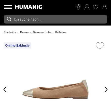
Startseite
Damen
Damenschuhe
Ballerina
Online Exklusiv