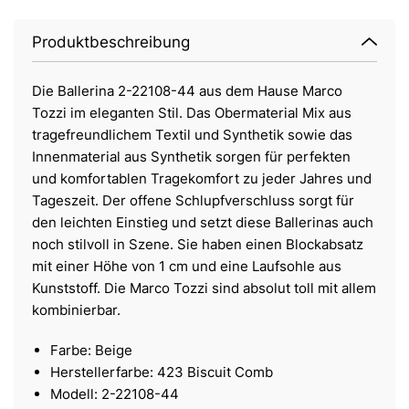
Produktbeschreibung
Die Ballerina 2-22108-44 aus dem Hause Marco
Tozzi im eleganten Stil. Das Obermaterial Mix aus
tragefreundlichem Textil und Synthetik sowie das
Innenmaterial aus Synthetik sorgen für perfekten
und komfortablen Tragekomfort zu jeder Jahres und
Tageszeit. Der offene Schlupfverschluss sorgt für
den leichten Einstieg und setzt diese Ballerinas auch
noch stilvoll in Szene. Sie haben einen Blockabsatz
mit einer Höhe von 1 cm und eine Laufsohle aus
Kunststoff. Die Marco Tozzi sind absolut toll mit allem
kombinierbar.
Farbe: Beige
Herstellerfarbe: 423 Biscuit Comb
Modell: 2-22108-44