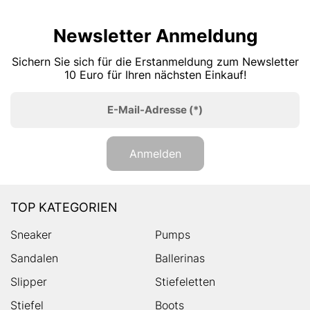
Newsletter Anmeldung
Sichern Sie sich für die Erstanmeldung zum Newsletter
10 Euro für Ihren nächsten Einkauf!
E-Mail-Adresse
(*)
Anmelden
TOP KATEGORIEN
Sneaker
Pumps
Sandalen
Ballerinas
Slipper
Stiefeletten
Stiefel
Boots