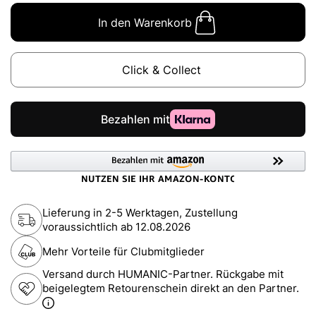
In den Warenkorb
Click & Collect
Lieferung in 2-5 Werktagen, Zustellung
voraussichtlich ab
12.08.2026
Mehr Vorteile für Clubmitglieder
Versand durch HUMANIC-Partner. Rückgabe mit
beigelegtem Retourenschein direkt an den Partner.