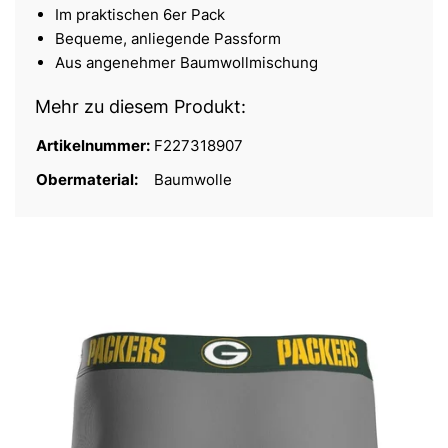
Im praktischen 6er Pack
Bequeme, anliegende Passform
Aus angenehmer Baumwollmischung
Mehr zu diesem Produkt:
Artikelnummer:
F227318907
Obermaterial:
Baumwolle