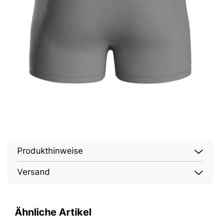
Produkthinweise
Versand
Ähnliche Artikel