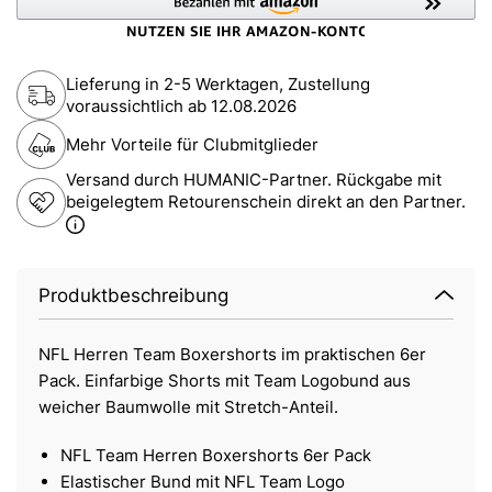
Lieferung in 2-5 Werktagen, Zustellung
voraussichtlich ab
12.08.2026
Mehr Vorteile für Clubmitglieder
Versand durch HUMANIC-Partner. Rückgabe mit
beigelegtem Retourenschein direkt an den Partner.
Produktbeschreibung
NFL Herren Team Boxershorts im praktischen 6er
Pack. Einfarbige Shorts mit Team Logobund aus
weicher Baumwolle mit Stretch-Anteil.
NFL Team Herren Boxershorts 6er Pack
Elastischer Bund mit NFL Team Logo