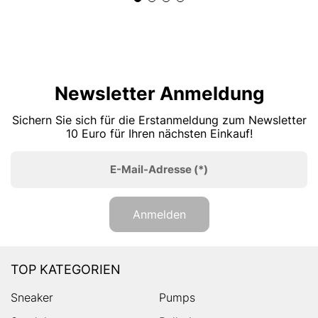
Newsletter Anmeldung
Sichern Sie sich für die Erstanmeldung zum Newsletter
10 Euro für Ihren nächsten Einkauf!
E-Mail-Adresse
(*)
Anmelden
TOP KATEGORIEN
Sneaker
Pumps