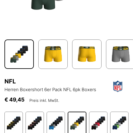
NFL
Herren Boxershort 6er Pack NFL 6pk Boxers
€ 49,45
Preis inkl. MwSt.