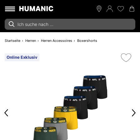
Startseite
Herren
Herren Accessoires
Boxershorts
Online Exklusiv