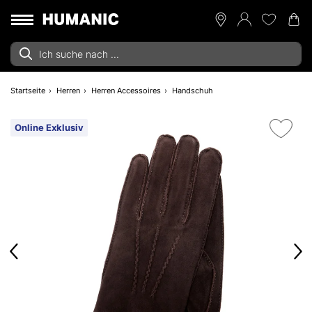
Startseite
Herren
Herren Accessoires
Handschuh
Online Exklusiv