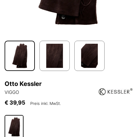
Otto Kessler
VIGGO
€ 39,95
Preis inkl. MwSt.