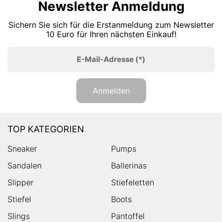
Newsletter Anmeldung
Sichern Sie sich für die Erstanmeldung zum Newsletter
10 Euro für Ihren nächsten Einkauf!
E-Mail-Adresse
(*)
Anmelden
TOP KATEGORIEN
Sneaker
Pumps
Sandalen
Ballerinas
Slipper
Stiefeletten
Stiefel
Boots
Slings
Pantoffel