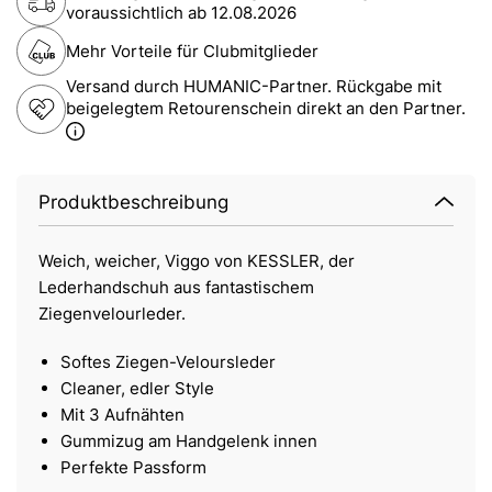
voraussichtlich ab
12.08.2026
Mehr Vorteile für Clubmitglieder
Versand durch HUMANIC-Partner. Rückgabe mit
beigelegtem Retourenschein direkt an den Partner.
Produktbeschreibung
Weich, weicher, Viggo von KESSLER, der
Lederhandschuh aus fantastischem
Ziegenvelourleder.
Softes Ziegen-Veloursleder
Cleaner, edler Style
Mit 3 Aufnähten
Gummizug am Handgelenk innen
Perfekte Passform