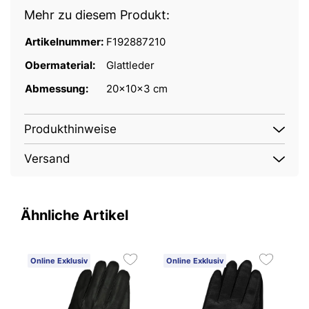
Mehr zu diesem Produkt:
Artikelnummer:
F192887210
Obermaterial:
Glattleder
Abmessung:
20x10x3 cm
Produkthinweise
Versand
Ähnliche Artikel
Online Exklusiv
Online Exklusiv