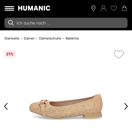
Startseite
Damen
Damenschuhe
Ballerina
21%