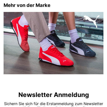
Mehr von der Marke
Newsletter Anmeldung
Sichern Sie sich für die Erstanmeldung zum Newsletter