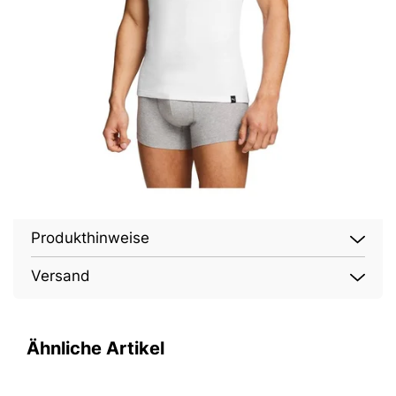
Produkthinweise
Versand
Ähnliche Artikel