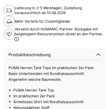
Lieferung in 2-5 Werktagen, Zustellung
voraussichtlich ab
10.08.2026
Mehr Vorteile für Clubmitglieder
Versand durch HUMANIC-Partner. Rückgabe mit
beigelegtem Retourenschein direkt an den Partner.
Produktbeschreibung
PUMA Herren Tank Tops im praktischen 2er Pack.
Basic Unterhemden mit Rundhalsausschnitt.
Angenehm weiche Baumwolle.
PUMA Herren Tank Top
Im praktischen 2er Pack
Ärmelloses Shirt mit Rundhalsausschnitt
Atmungsaktiver Stoff