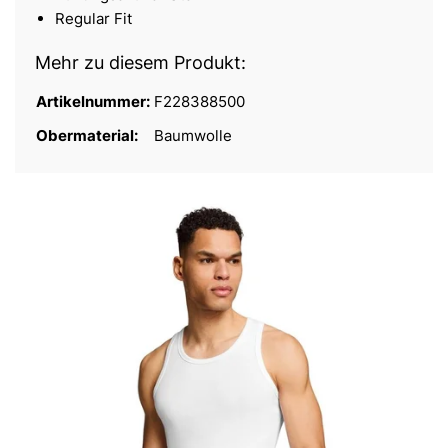
Regular Fit
Mehr zu diesem Produkt:
Artikelnummer:
F228388500
Obermaterial:
Baumwolle