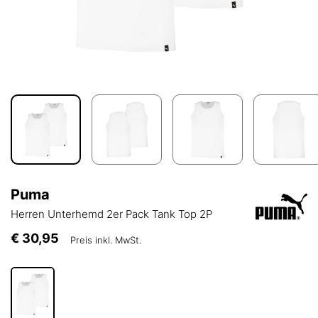
Puma
Herren Unterhemd 2er Pack Tank Top 2P
€ 30,95
Preis inkl. MwSt.