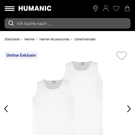
Startseite
Herren
Herren Accessoires
Unterhemden
Online Exklusiv