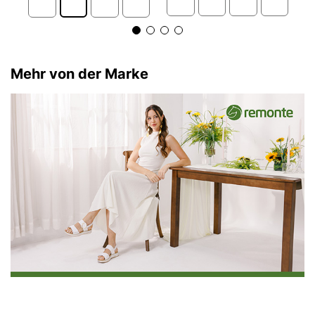
Mehr von der Marke