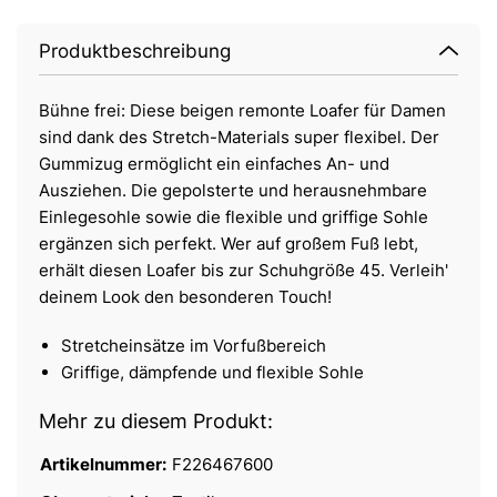
Produktbeschreibung
Bühne frei: Diese beigen remonte Loafer für Damen
sind dank des Stretch-Materials super flexibel. Der
Gummizug ermöglicht ein einfaches An- und
Ausziehen. Die gepolsterte und herausnehmbare
Einlegesohle sowie die flexible und griffige Sohle
ergänzen sich perfekt. Wer auf großem Fuß lebt,
erhält diesen Loafer bis zur Schuhgröße 45. Verleih'
deinem Look den besonderen Touch!
Stretcheinsätze im Vorfußbereich
Griffige, dämpfende und flexible Sohle
Mehr zu diesem Produkt:
Artikelnummer:
F226467600