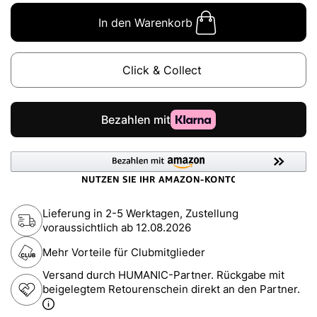
In den Warenkorb
Click & Collect
Lieferung in 2-5 Werktagen, Zustellung
voraussichtlich ab
12.08.2026
Mehr Vorteile für Clubmitglieder
Versand durch HUMANIC-Partner. Rückgabe mit
beigelegtem Retourenschein direkt an den Partner.