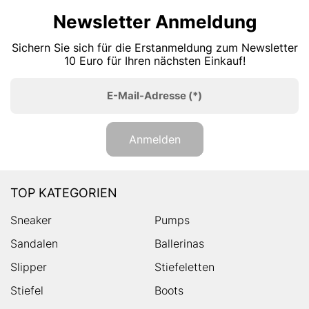
Newsletter Anmeldung
Sichern Sie sich für die Erstanmeldung zum Newsletter
10 Euro für Ihren nächsten Einkauf!
E-Mail-Adresse
(*)
Anmelden
TOP KATEGORIEN
Sneaker
Pumps
Sandalen
Ballerinas
Slipper
Stiefeletten
Stiefel
Boots