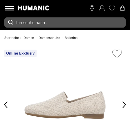
Startseite
Damen
Damenschuhe
Ballerina
Online Exklusiv