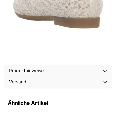
Produkthinweise
Versand
Ähnliche Artikel