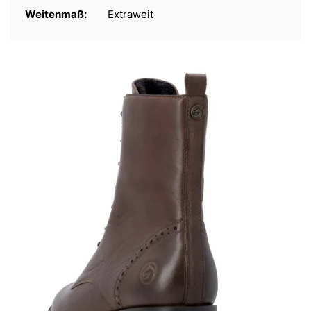
Weitenmaß:
Extraweit