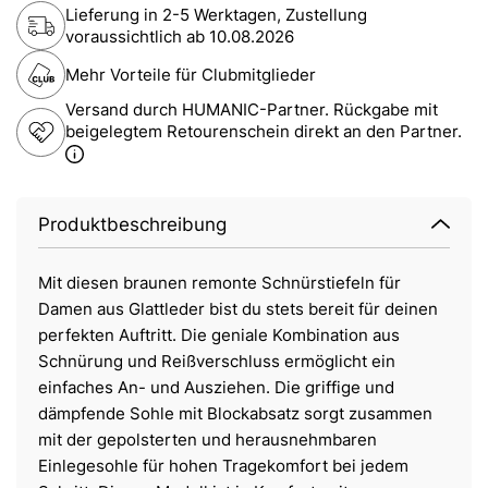
Lieferung in 2-5 Werktagen, Zustellung
voraussichtlich ab
10.08.2026
Mehr Vorteile für Clubmitglieder
Versand durch HUMANIC-Partner. Rückgabe mit
beigelegtem Retourenschein direkt an den Partner.
Produktbeschreibung
Mit diesen braunen remonte Schnürstiefeln für
Damen aus Glattleder bist du stets bereit für deinen
perfekten Auftritt. Die geniale Kombination aus
Schnürung und Reißverschluss ermöglicht ein
einfaches An- und Ausziehen. Die griffige und
dämpfende Sohle mit Blockabsatz sorgt zusammen
mit der gepolsterten und herausnehmbaren
Einlegesohle für hohen Tragekomfort bei jedem