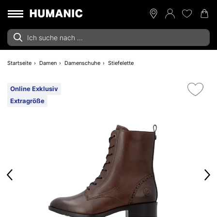
Startseite
Damen
Damenschuhe
Stiefelette
Online Exklusiv
Extragröße