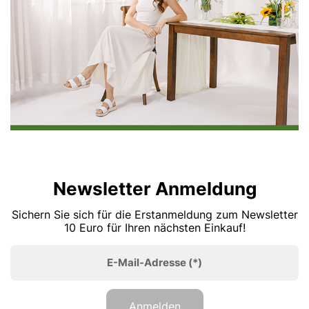
Newsletter Anmeldung
Sichern Sie sich für die Erstanmeldung zum Newsletter
10 Euro für Ihren nächsten Einkauf!
E-Mail-Adresse
(*)
Anmelden