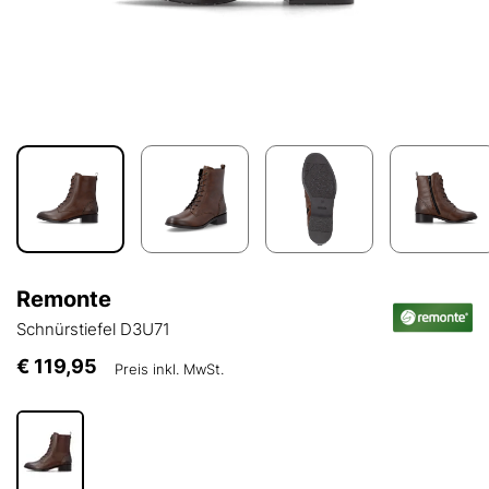
Remonte
Schnürstiefel D3U71
€ 119,95
Preis inkl. MwSt.