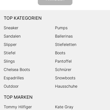
TOP KATEGORIEN
Sneaker
Pumps
Sandalen
Ballerinas
Slipper
Stiefeletten
Stiefel
Boots
Slings
Pantoffel
Chelsea Boots
Schnürer
Espadrilles
Snowboots
Outdoor
Hausschuhe
TOP MARKEN
Tommy Hilfiger
Kate Gray