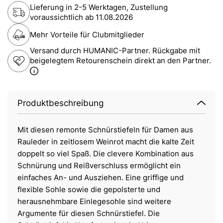
Lieferung in 2-5 Werktagen, Zustellung
voraussichtlich ab
11.08.2026
Mehr Vorteile für Clubmitglieder
Versand durch HUMANIC-Partner. Rückgabe mit
beigelegtem Retourenschein direkt an den Partner.
Produktbeschreibung
Mit diesen remonte Schnürstiefeln für Damen aus
Rauleder in zeitlosem Weinrot macht die kalte Zeit
doppelt so viel Spaß. Die clevere Kombination aus
Schnürung und Reißverschluss ermöglicht ein
einfaches An- und Ausziehen. Eine griffige und
flexible Sohle sowie die gepolsterte und
herausnehmbare Einlegesohle sind weitere
Argumente für diesen Schnürstiefel. Die