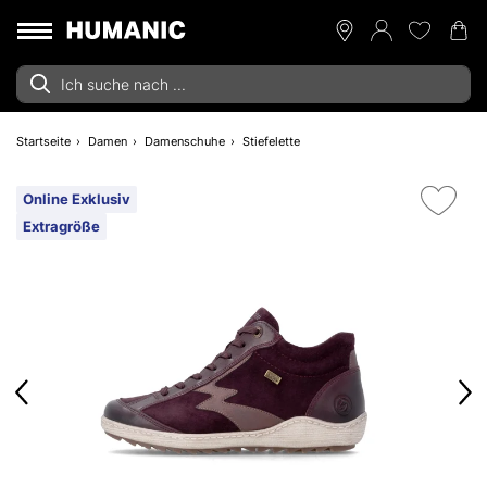
Startseite
Damen
Damenschuhe
Stiefelette
Online Exklusiv
Extragröße