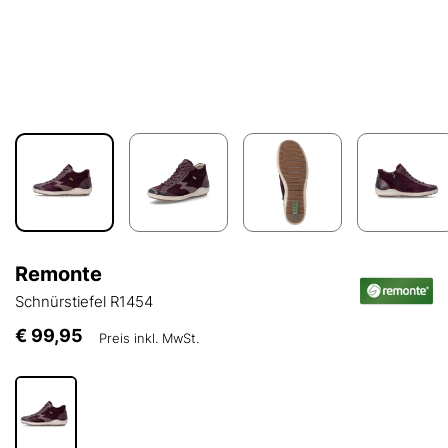
Remonte
Schnürstiefel R1454
€ 99,95
Preis inkl. MwSt.