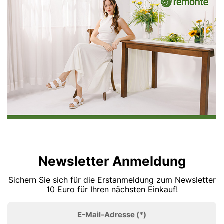
Newsletter Anmeldung
Sichern Sie sich für die Erstanmeldung zum Newsletter
10 Euro für Ihren nächsten Einkauf!
E-Mail-Adresse
(*)