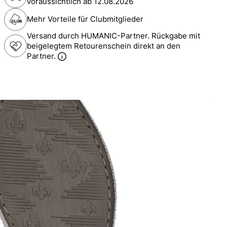
voraussichtlich ab
12.08.2026
Mehr Vorteile für Clubmitglieder
Versand durch HUMANIC-Partner. Rückgabe mit
beigelegtem Retourenschein direkt an den
Partner.