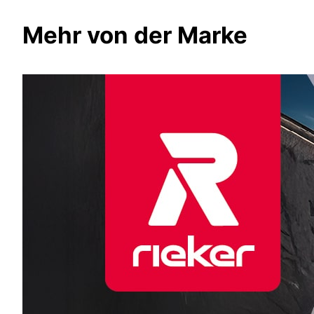
Mehr von der Marke