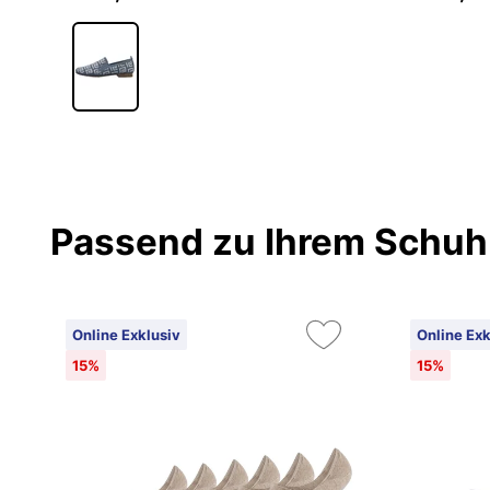
Passend zu Ihrem Schuh
Online Exklusiv
Online Exk
15%
15%