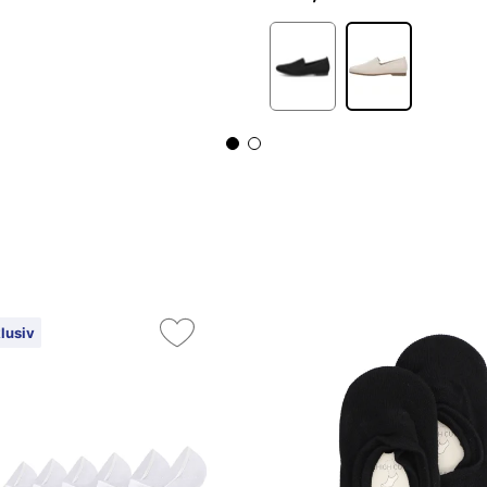
lusiv