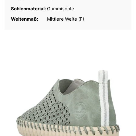
Sohlenmaterial:
Gummisohle
Weitenmaß:
Mittlere Weite (F)