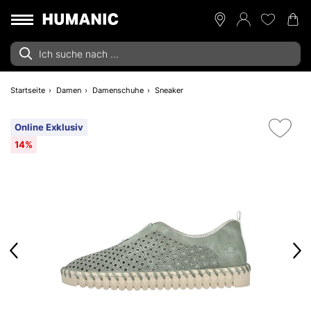
Startseite
Damen
Damenschuhe
Sneaker
Online Exklusiv
14%