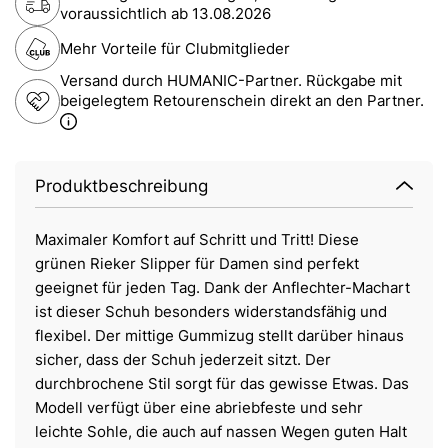
voraussichtlich ab
13.08.2026
Mehr Vorteile für Clubmitglieder
Versand durch HUMANIC-Partner. Rückgabe mit
beigelegtem Retourenschein direkt an den Partner.
Produktbeschreibung
Maximaler Komfort auf Schritt und Tritt! Diese
grünen Rieker Slipper für Damen sind perfekt
geeignet für jeden Tag. Dank der Anflechter-Machart
ist dieser Schuh besonders widerstandsfähig und
flexibel. Der mittige Gummizug stellt darüber hinaus
sicher, dass der Schuh jederzeit sitzt. Der
durchbrochene Stil sorgt für das gewisse Etwas. Das
Modell verfügt über eine abriebfeste und sehr
leichte Sohle, die auch auf nassen Wegen guten Halt