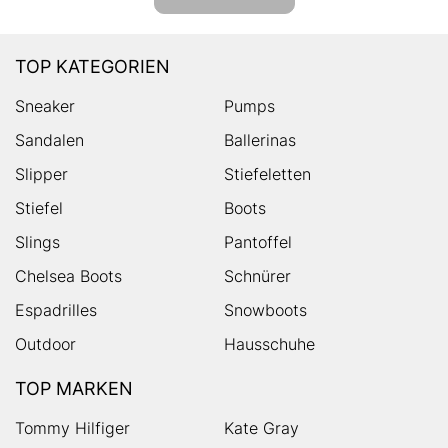
TOP KATEGORIEN
Sneaker
Pumps
Sandalen
Ballerinas
Slipper
Stiefeletten
Stiefel
Boots
Slings
Pantoffel
Chelsea Boots
Schnürer
Espadrilles
Snowboots
Outdoor
Hausschuhe
TOP MARKEN
Tommy Hilfiger
Kate Gray