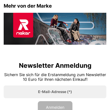
Mehr von der Marke
Newsletter Anmeldung
Sichern Sie sich für die Erstanmeldung zum Newsletter
10 Euro für Ihren nächsten Einkauf!
E-Mail-Adresse
(*)
Anmelden