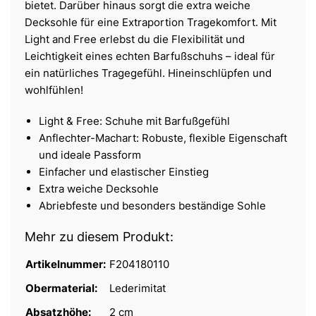
bietet. Darüber hinaus sorgt die extra weiche
Decksohle für eine Extraportion Tragekomfort. Mit
Light and Free erlebst du die Flexibilität und
Leichtigkeit eines echten Barfußschuhs – ideal für
ein natürliches Tragegefühl. Hineinschlüpfen und
wohlfühlen!
Light & Free: Schuhe mit Barfußgefühl
Anflechter-Machart: Robuste, flexible Eigenschaft
und ideale Passform
Einfacher und elastischer Einstieg
Extra weiche Decksohle
Abriebfeste und besonders beständige Sohle
Mehr zu diesem Produkt:
Artikelnummer:
F204180110
Obermaterial:
Lederimitat
Absatzhöhe:
2 cm