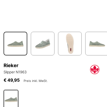
Rieker
Slipper N1963
€ 49,95
Preis inkl. MwSt.