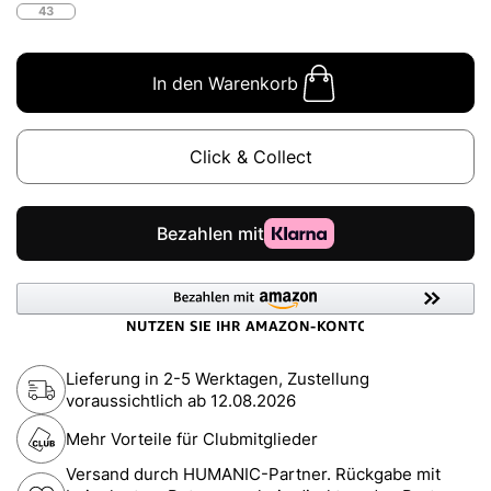
43
In den Warenkorb
Click & Collect
Lieferung in 2-5 Werktagen, Zustellung
voraussichtlich ab
12.08.2026
Mehr Vorteile für Clubmitglieder
Versand durch HUMANIC-Partner. Rückgabe mit