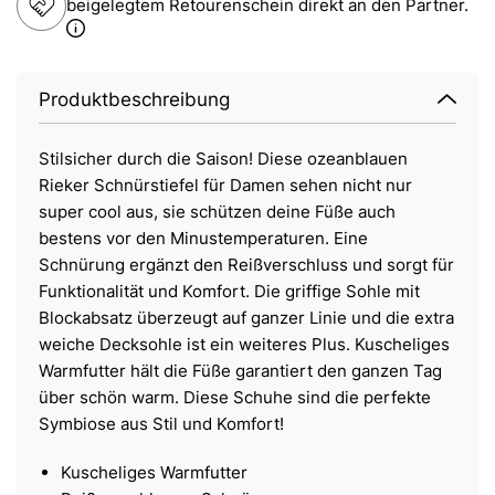
beigelegtem Retourenschein direkt an den Partner.
Produktbeschreibung
Stilsicher durch die Saison! Diese ozeanblauen
Rieker Schnürstiefel für Damen sehen nicht nur
super cool aus, sie schützen deine Füße auch
bestens vor den Minustemperaturen. Eine
Schnürung ergänzt den Reißverschluss und sorgt für
Funktionalität und Komfort. Die griffige Sohle mit
Blockabsatz überzeugt auf ganzer Linie und die extra
weiche Decksohle ist ein weiteres Plus. Kuscheliges
Warmfutter hält die Füße garantiert den ganzen Tag
über schön warm. Diese Schuhe sind die perfekte
Symbiose aus Stil und Komfort!
Kuscheliges Warmfutter