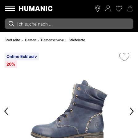
Startseite
Damen
Damenschuhe
Stiefelette
Online Exklusiv
20%