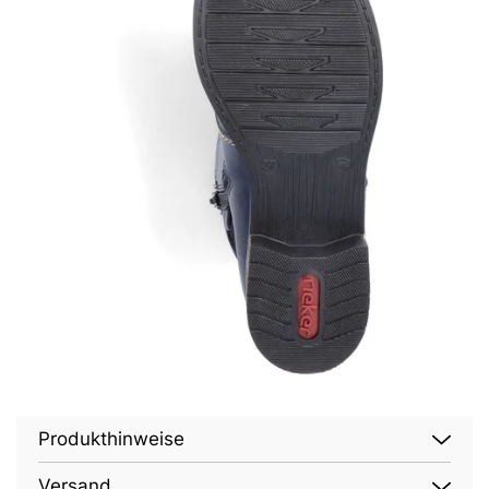
Produkthinweise
Versand