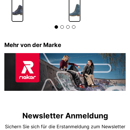
Mehr von der Marke
Newsletter Anmeldung
Sichern Sie sich für die Erstanmeldung zum Newsletter