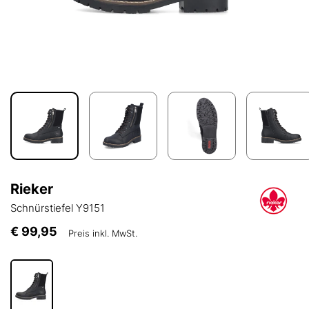
Rieker
Schnürstiefel Y9151
€ 99,95
Preis inkl. MwSt.