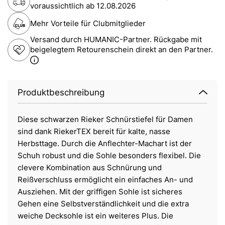
voraussichtlich ab
12.08.2026
Mehr Vorteile für Clubmitglieder
Versand durch HUMANIC-Partner. Rückgabe mit
beigelegtem Retourenschein direkt an den Partner.
Produktbeschreibung
Diese schwarzen Rieker Schnürstiefel für Damen
sind dank RiekerTEX bereit für kalte, nasse
Herbsttage. Durch die Anflechter-Machart ist der
Schuh robust und die Sohle besonders flexibel. Die
clevere Kombination aus Schnürung und
Reißverschluss ermöglicht ein einfaches An- und
Ausziehen. Mit der griffigen Sohle ist sicheres
Gehen eine Selbstverständlichkeit und die extra
weiche Decksohle ist ein weiteres Plus. Die