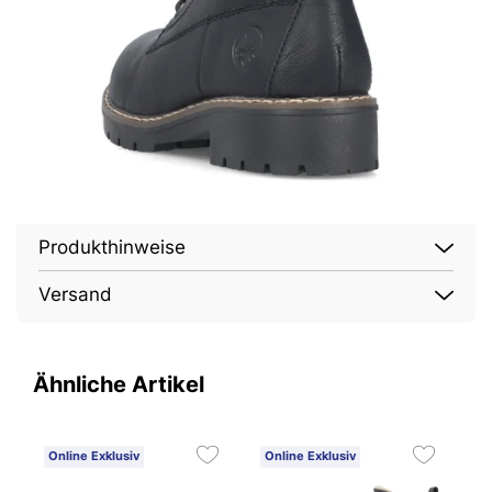
Produkthinweise
Versand
Ähnliche Artikel
Online Exklusiv
Online Exklusiv
O