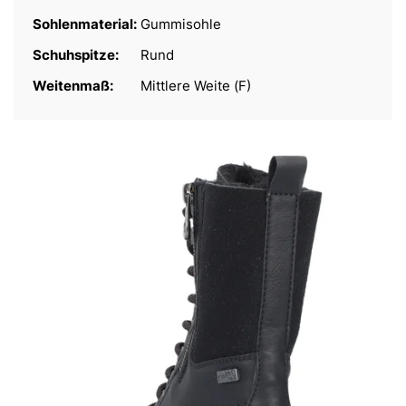
Sohlenmaterial:
Gummisohle
Schuhspitze:
Rund
Weitenmaß:
Mittlere Weite (F)