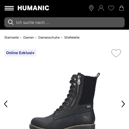
Startseite
Damen
Damenschuhe
Stiefelette
Online Exklusiv