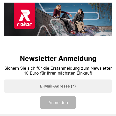
Newsletter Anmeldung
Sichern Sie sich für die Erstanmeldung zum Newsletter
10 Euro für Ihren nächsten Einkauf!
E-Mail-Adresse
(*)
Anmelden