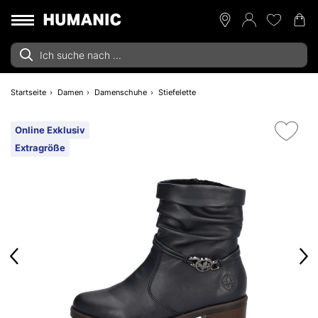
Startseite
Damen
Damenschuhe
Stiefelette
Online Exklusiv
Extragröße