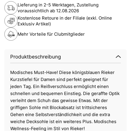
Lieferung in 2-5 Werktagen, Zustellung
voraussichtlich ab
12.08.2026
Kostenlose Retoure in der Filiale (exkl. Online
Exklusiv Artikel)
Mehr Vorteile für Clubmitglieder
Produktbeschreibung
Modisches Must-Have! Diese königsblauen Rieker
Kurzstiefel für Damen sind perfekt geeignet für
jeden Tag. Ein Reißverschluss ermöglicht einen
schnellen und bequemen Einstieg. Die geraffte Optik
verleiht dem Schuh das gewisse Etwas. Mit der
griffigen Sohle mit Blockabsatz ist trittsicheres
Gehen eine Selbstverständlichkeit und die extra
weiche Decksohle ist ein weiteres Plus. Modisches
Wellness-Feeling im Stil von Rieker!