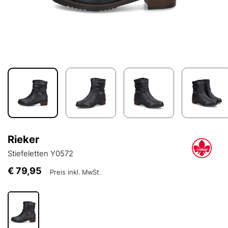
Rieker
Stiefeletten Y0572
€ 79,95
Preis inkl. MwSt.