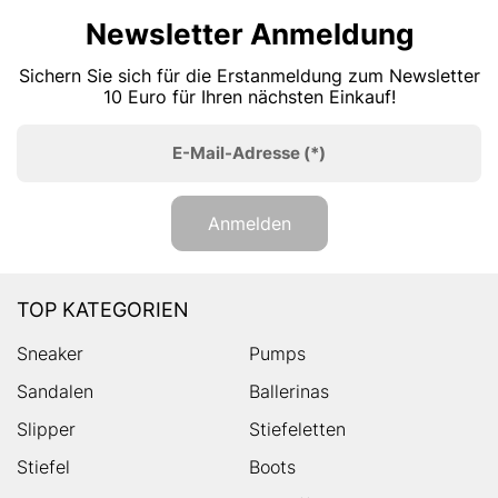
Newsletter Anmeldung
Sichern Sie sich für die Erstanmeldung zum Newsletter
10 Euro für Ihren nächsten Einkauf!
E-Mail-Adresse
(*)
Anmelden
TOP KATEGORIEN
Sneaker
Pumps
Sandalen
Ballerinas
Slipper
Stiefeletten
Stiefel
Boots