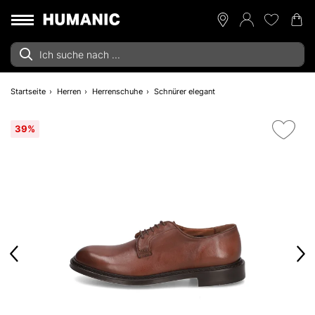
Startseite
Herren
Herrenschuhe
Schnürer elegant
39%