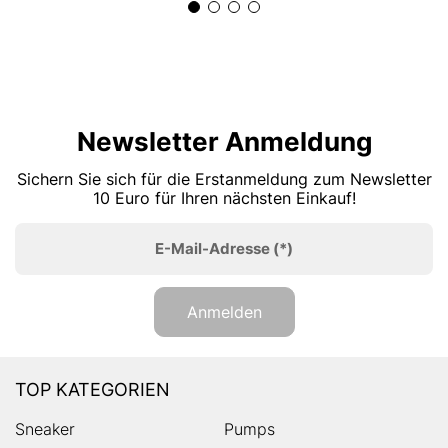
Newsletter Anmeldung
Sichern Sie sich für die Erstanmeldung zum Newsletter
10 Euro für Ihren nächsten Einkauf!
E-Mail-Adresse
(*)
Anmelden
TOP KATEGORIEN
Sneaker
Pumps