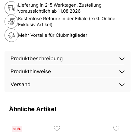
Lieferung in 2-5 Werktagen, Zustellung
voraussichtlich ab
11.08.2026
Kostenlose Retoure in der Filiale (exkl. Online
Exklusiv Artikel)
Mehr Vorteile für Clubmitglieder
Produktbeschreibung
Produkthinweise
Versand
Ähnliche Artikel
20%
2