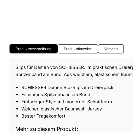
Produktbeschreibung
Produkthinweise
Versand
Slips für Damen von SCHIESSER. Im praktischen Dreierp
Spitzenband am Bund. Aus weichem, elastischem Baum
SCHIESSER Damen Rio-Slips im Dreierpack
Feminines Spitzenband am Bund
Einfarbiger Style mit moderner Schnittform
Weicher, elastischer Baumwoll-Jersey
Bester Tragekomfort
Mehr zu diesem Produkt: