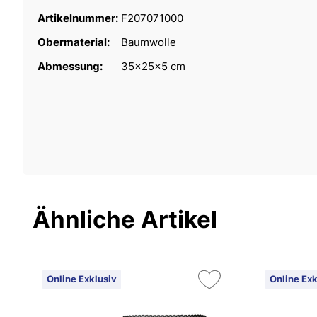
Artikelnummer:
F207071000
Obermaterial:
Baumwolle
Abmessung:
35x25x5 cm
Ähnliche Artikel
Online Exklusiv
Online Exk