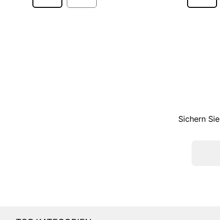
Sichern Sie