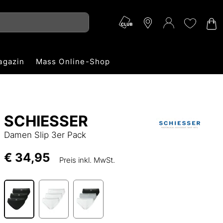
agazin
Mass Online-Shop
SCHIESSER
Damen Slip 3er Pack
€ 34,95
Preis inkl. MwSt.