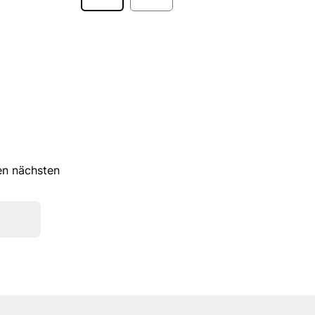
ren nächsten