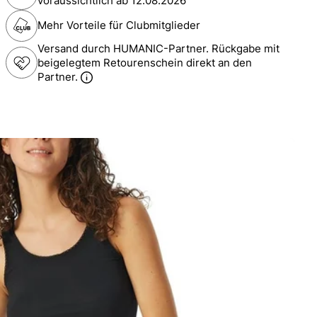
voraussichtlich ab
12.08.2026
Mehr Vorteile für Clubmitglieder
Versand durch HUMANIC-Partner. Rückgabe mit
beigelegtem Retourenschein direkt an den
Partner.