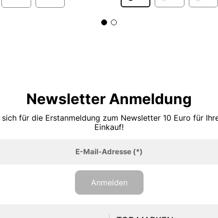
Newsletter Anmeldung
 sich für die Erstanmeldung zum Newsletter 10 Euro für Ih
Einkauf!
E-Mail-Adresse
(*)
Anmelden