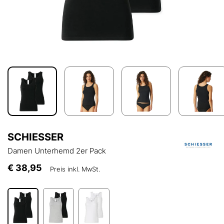
SCHIESSER
Damen Unterhemd 2er Pack
€ 38,95
Preis inkl. MwSt.