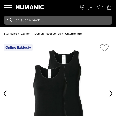
Startseite
Damen
Damen Accessoires
Unterhemden
Online Exklusiv