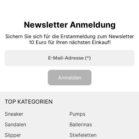
Newsletter Anmeldung
Sichern Sie sich für die Erstanmeldung zum Newsletter
10 Euro für Ihren nächsten Einkauf!
E-Mail-Adresse
(*)
Anmelden
TOP KATEGORIEN
Sneaker
Pumps
Sandalen
Ballerinas
Slipper
Stiefeletten