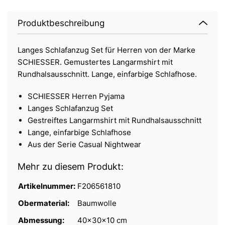
Produktbeschreibung
Langes Schlafanzug Set für Herren von der Marke
SCHIESSER. Gemustertes Langarmshirt mit
Rundhalsausschnitt. Lange, einfarbige Schlafhose.
SCHIESSER Herren Pyjama
Langes Schlafanzug Set
Gestreiftes Langarmshirt mit Rundhalsausschnitt
Lange, einfarbige Schlafhose
Aus der Serie Casual Nightwear
Mehr zu diesem Produkt:
Artikelnummer:
F206561810
Obermaterial:
Baumwolle
Abmessung:
40x30x10 cm