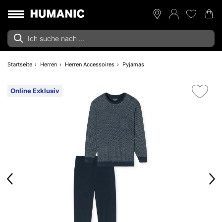
Startseite
Herren
Herren Accessoires
Pyjamas
Online Exklusiv