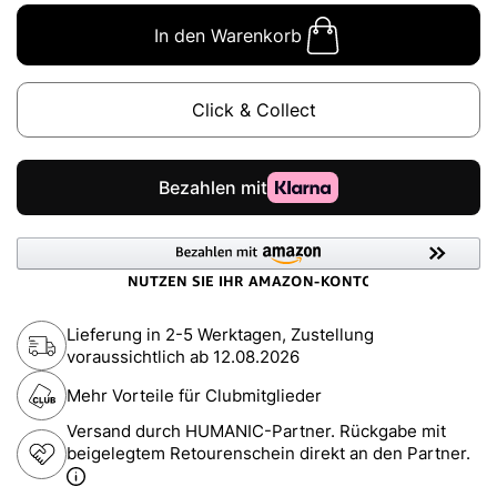
In den Warenkorb
Click & Collect
Lieferung in 2-5 Werktagen, Zustellung
voraussichtlich ab
12.08.2026
Mehr Vorteile für Clubmitglieder
Versand durch HUMANIC-Partner. Rückgabe mit
beigelegtem Retourenschein direkt an den Partner.