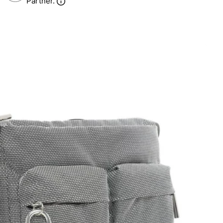
Partner.