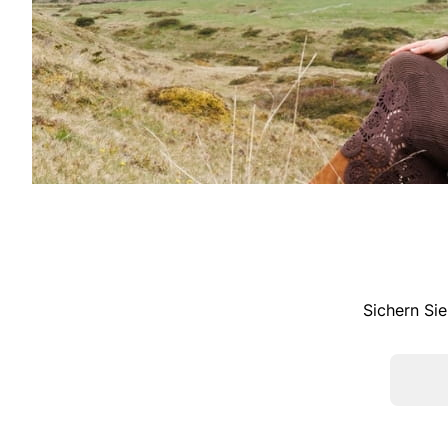
Sichern Sie