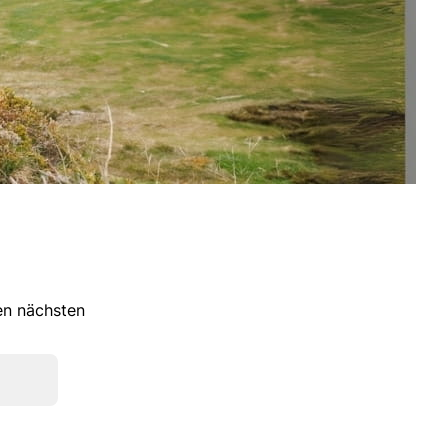
ren nächsten