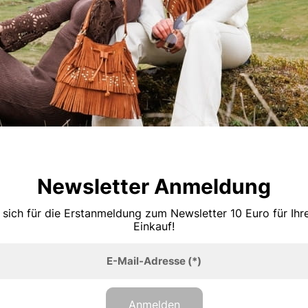
Newsletter Anmeldung
 sich für die Erstanmeldung zum Newsletter 10 Euro für Ih
Einkauf!
E-Mail-Adresse
(*)
Anmelden