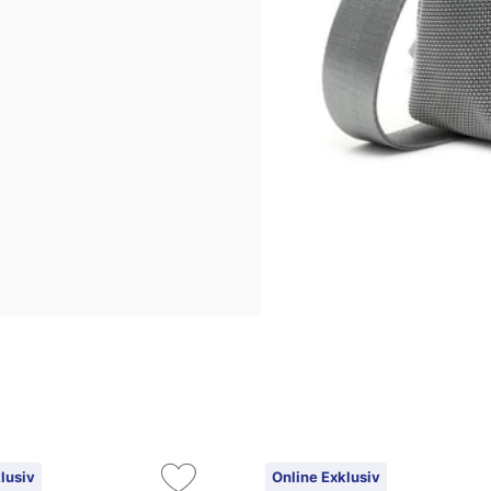
lusiv
Online Exklusiv