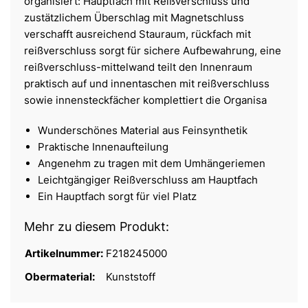
organisiert: Hauptfach mit Reißverschluss und
zustätzlichem Überschlag mit Magnetschluss
verschafft ausreichend Stauraum, rückfach mit
reißverschluss sorgt für sichere Aufbewahrung, eine
reißverschluss-mittelwand teilt den Innenraum
praktisch auf und innentaschen mit reißverschluss
sowie innensteckfächer komplettiert die Organisa
Wunderschönes Material aus Feinsynthetik
Praktische Innenaufteilung
Angenehm zu tragen mit dem Umhängeriemen
Leichtgängiger Reißverschluss am Hauptfach
Ein Hauptfach sorgt für viel Platz
Mehr zu diesem Produkt:
Artikelnummer:
F218245000
Obermaterial:
Kunststoff