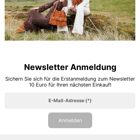
Newsletter Anmeldung
Sichern Sie sich für die Erstanmeldung zum Newsletter
10 Euro für Ihren nächsten Einkauf!
E-Mail-Adresse
(*)
Anmelden