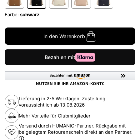
Farbe:
schwarz
In den Warenkorb
Lieferung in 2-5 Werktagen, Zustellung
voraussichtlich ab
13.08.2026
Mehr Vorteile für Clubmitglieder
Versand durch HUMANIC-Partner. Rückgabe mit
beigelegtem Retourenschein direkt an den Partner.