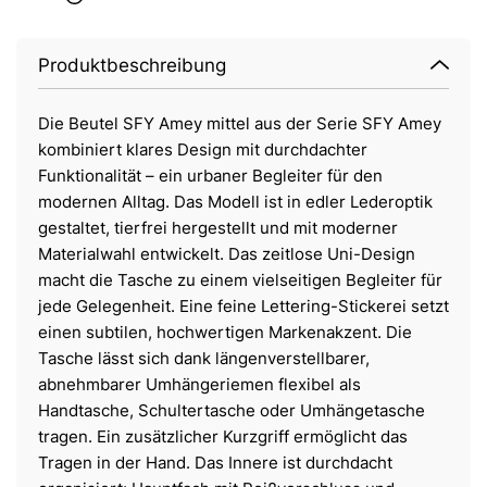
Produktbeschreibung
Die Beutel SFY Amey mittel aus der Serie SFY Amey
kombiniert klares Design mit durchdachter
Funktionalität – ein urbaner Begleiter für den
modernen Alltag. Das Modell ist in edler Lederoptik
gestaltet, tierfrei hergestellt und mit moderner
Materialwahl entwickelt. Das zeitlose Uni-Design
macht die Tasche zu einem vielseitigen Begleiter für
jede Gelegenheit. Eine feine Lettering-Stickerei setzt
einen subtilen, hochwertigen Markenakzent. Die
Tasche lässt sich dank längenverstellbarer,
abnehmbarer Umhängeriemen flexibel als
Handtasche, Schultertasche oder Umhängetasche
tragen. Ein zusätzlicher Kurzgriff ermöglicht das
Tragen in der Hand. Das Innere ist durchdacht