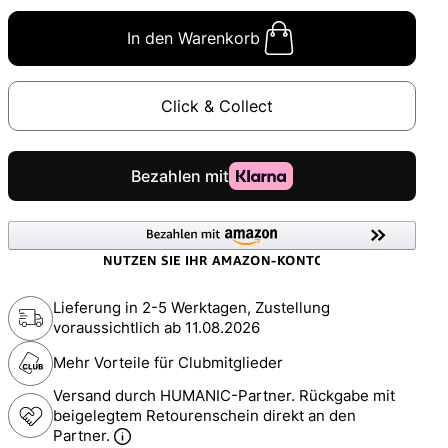
In den Warenkorb
Click & Collect
Lieferung in 2-5 Werktagen, Zustellung
voraussichtlich ab
11.08.2026
Mehr Vorteile für Clubmitglieder
Versand durch HUMANIC-Partner. Rückgabe mit
beigelegtem Retourenschein direkt an den
Partner.