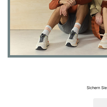
Sichern Sie