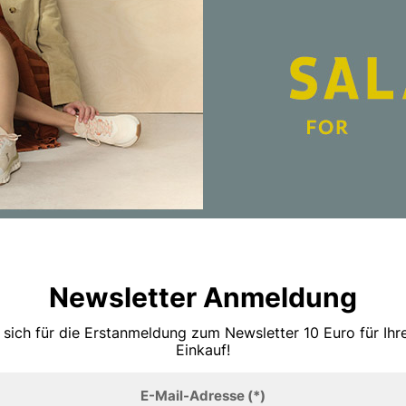
Newsletter Anmeldung
 sich für die Erstanmeldung zum Newsletter 10 Euro für Ih
Einkauf!
E-Mail-Adresse
(*)