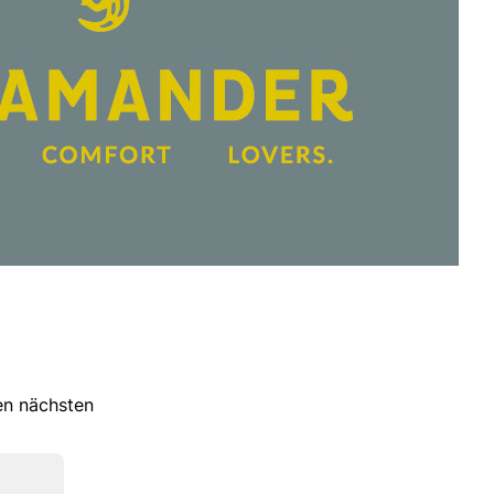
ren nächsten