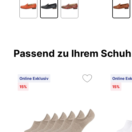
Passend zu Ihrem Schuh
Online Exklusiv
Online Exk
15%
15%