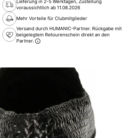
Lieferung in 2-5 Werktagen, Zustellung
voraussichtlich ab
11.08.2026
Mehr Vorteile für Clubmitglieder
Versand durch HUMANIC-Partner. Rückgabe mit
beigelegtem Retourenschein direkt an den
Partner.