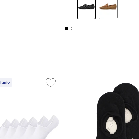
lusiv