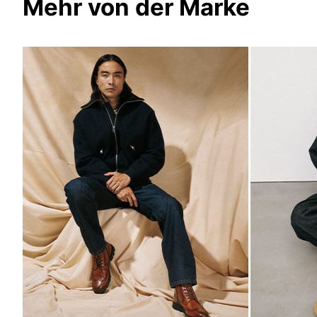
Mehr von der Marke