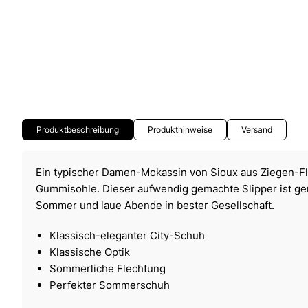
Produktbeschreibung
Produkthinweise
Versand
Ein typischer Damen-Mokassin von Sioux aus Ziegen-Fl
Gummisohle. Dieser aufwendig gemachte Slipper ist gen
Sommer und laue Abende in bester Gesellschaft.
Klassisch-eleganter City-Schuh
Klassische Optik
Sommerliche Flechtung
Perfekter Sommerschuh