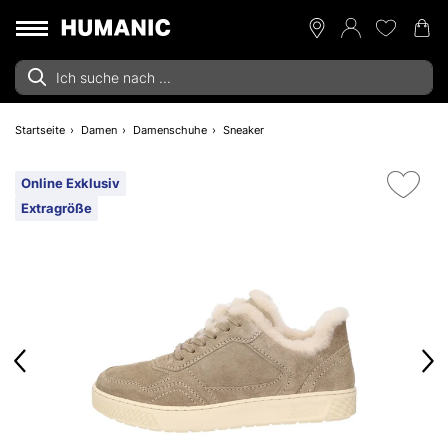
Startseite
Damen
Damenschuhe
Sneaker
Online Exklusiv
Extragröße