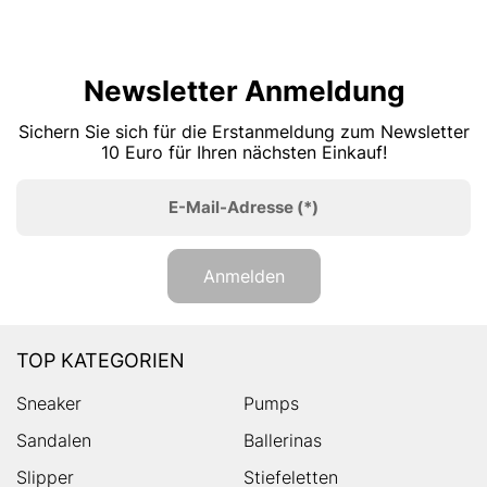
Newsletter Anmeldung
Sichern Sie sich für die Erstanmeldung zum Newsletter
10 Euro für Ihren nächsten Einkauf!
E-Mail-Adresse
(*)
Anmelden
TOP KATEGORIEN
Sneaker
Pumps
Sandalen
Ballerinas
Slipper
Stiefeletten