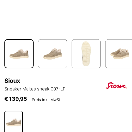
Sioux
Sneaker Maites sneak 007-LF
€ 139,95
Preis inkl. MwSt.