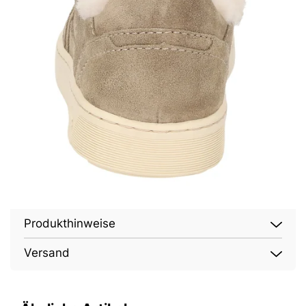
Produkthinweise
Versand