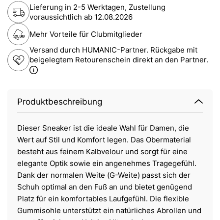
Lieferung in 2-5 Werktagen, Zustellung
voraussichtlich ab
12.08.2026
Mehr Vorteile für Clubmitglieder
Versand durch HUMANIC-Partner. Rückgabe mit
beigelegtem Retourenschein direkt an den Partner.
Produktbeschreibung
Dieser Sneaker ist die ideale Wahl für Damen, die
Wert auf Stil und Komfort legen. Das Obermaterial
besteht aus feinem Kalbvelour und sorgt für eine
elegante Optik sowie ein angenehmes Tragegefühl.
Dank der normalen Weite (G-Weite) passt sich der
Schuh optimal an den Fuß an und bietet genügend
Platz für ein komfortables Laufgefühl. Die flexible
Gummisohle unterstützt ein natürliches Abrollen und