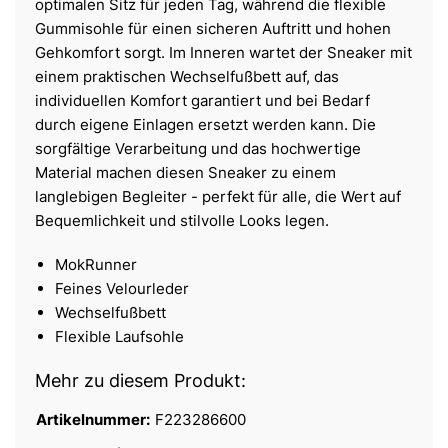
optimalen Sitz für jeden Tag, während die flexible
Gummisohle für einen sicheren Auftritt und hohen
Gehkomfort sorgt. Im Inneren wartet der Sneaker mit
einem praktischen Wechselfußbett auf, das
individuellen Komfort garantiert und bei Bedarf
durch eigene Einlagen ersetzt werden kann. Die
sorgfältige Verarbeitung und das hochwertige
Material machen diesen Sneaker zu einem
langlebigen Begleiter - perfekt für alle, die Wert auf
Bequemlichkeit und stilvolle Looks legen.
MokRunner
Feines Velourleder
Wechselfußbett
Flexible Laufsohle
Mehr zu diesem Produkt:
Artikelnummer:
F223286600