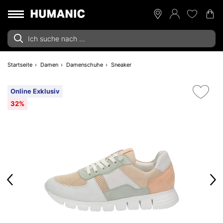
Startseite
Damen
Damenschuhe
Sneaker
Online Exklusiv
32%