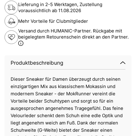
Lieferung in 2-5 Werktagen, Zustellung
voraussichtlich ab
11.08.2026
Mehr Vorteile für Clubmitglieder
Versand durch HUMANIC-Partner. Rückgabe mit
beigelegtem Retourenschein direkt an den Partner.
Produktbeschreibung
Dieser Sneaker für Damen überzeugt durch seinen
einzigartigen Mix aus klassischem Mokassin und
modernem Sneaker - der MokRunner vereint die
Vorteile beider Schuhtypen und sorgt so für ein
ausgesprochen angenehmes Tragegefühl. Das feine
Velourleder schenkt dem Schuh eine edle Optik und
liegt angenehm weich am Fuß. Dank der normalen
Schuhweite (G-Weite) bietet der Sneaker einen