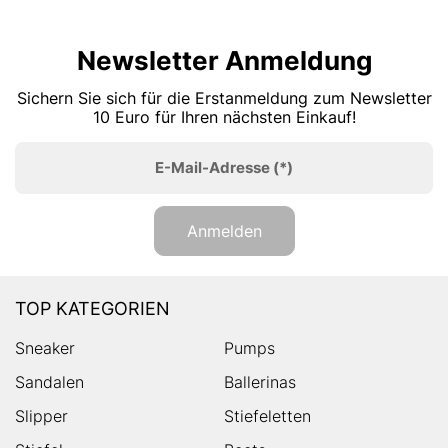
Newsletter Anmeldung
Sichern Sie sich für die Erstanmeldung zum Newsletter
10 Euro für Ihren nächsten Einkauf!
E-Mail-Adresse
(*)
Anmelden
TOP KATEGORIEN
Sneaker
Pumps
Sandalen
Ballerinas
Slipper
Stiefeletten