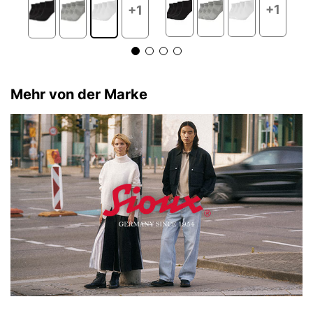
+1
+1
Mehr von der Marke