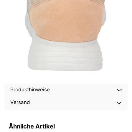
Produkthinweise
Versand
Ähnliche Artikel