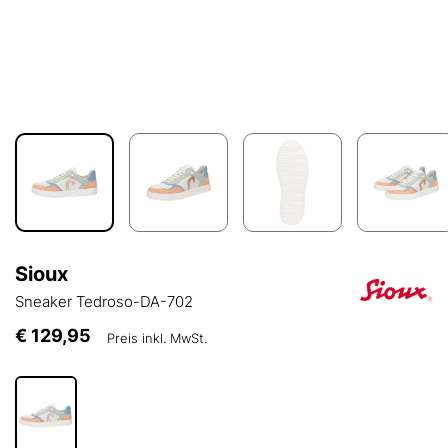
Sioux
Sneaker Tedroso-DA-702
€ 129,95
Preis inkl. MwSt.