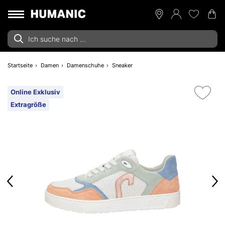
Startseite
Damen
Damenschuhe
Sneaker
Online Exklusiv
Extragröße