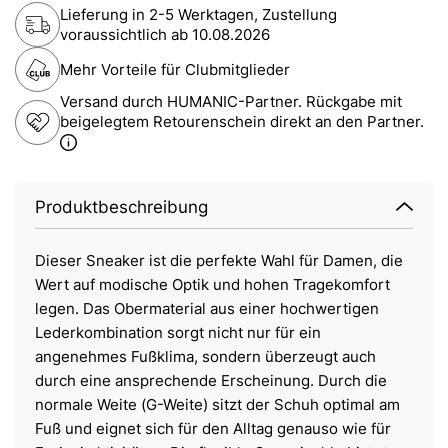
Lieferung in 2-5 Werktagen, Zustellung
voraussichtlich ab
10.08.2026
Mehr Vorteile für Clubmitglieder
Versand durch HUMANIC-Partner. Rückgabe mit
beigelegtem Retourenschein direkt an den Partner.
Produktbeschreibung
Dieser Sneaker ist die perfekte Wahl für Damen, die
Wert auf modische Optik und hohen Tragekomfort
legen. Das Obermaterial aus einer hochwertigen
Lederkombination sorgt nicht nur für ein
angenehmes Fußklima, sondern überzeugt auch
durch eine ansprechende Erscheinung. Durch die
normale Weite (G-Weite) sitzt der Schuh optimal am
Fuß und eignet sich für den Alltag genauso wie für