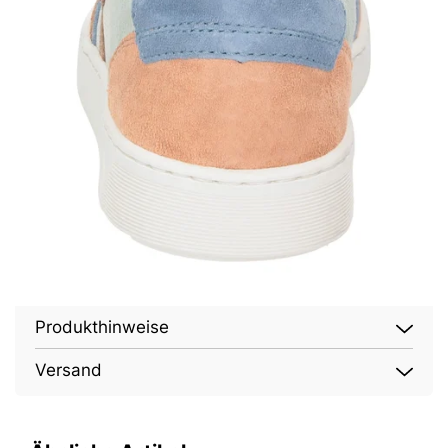
Produkthinweise
Versand