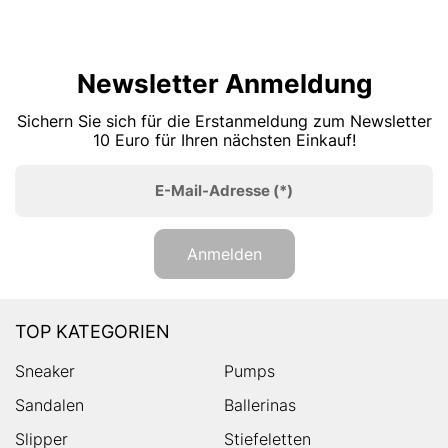
Newsletter Anmeldung
Sichern Sie sich für die Erstanmeldung zum Newsletter
10 Euro für Ihren nächsten Einkauf!
E-Mail-Adresse
(*)
Anmelden
TOP KATEGORIEN
Sneaker
Pumps
Sandalen
Ballerinas
Slipper
Stiefeletten