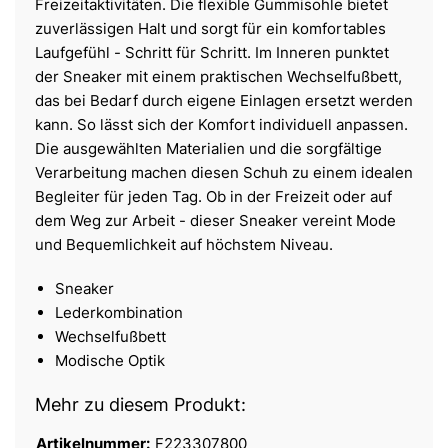
Freizeitaktivitäten. Die flexible Gummisohle bietet
zuverlässigen Halt und sorgt für ein komfortables
Laufgefühl - Schritt für Schritt. Im Inneren punktet
der Sneaker mit einem praktischen Wechselfußbett,
das bei Bedarf durch eigene Einlagen ersetzt werden
kann. So lässt sich der Komfort individuell anpassen.
Die ausgewählten Materialien und die sorgfältige
Verarbeitung machen diesen Schuh zu einem idealen
Begleiter für jeden Tag. Ob in der Freizeit oder auf
dem Weg zur Arbeit - dieser Sneaker vereint Mode
und Bequemlichkeit auf höchstem Niveau.
Sneaker
Lederkombination
Wechselfußbett
Modische Optik
Mehr zu diesem Produkt:
Artikelnummer:
F223307800