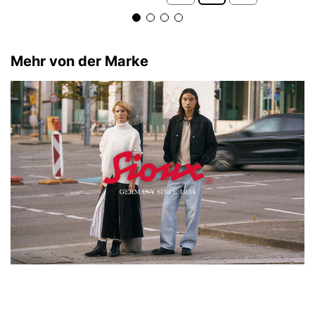
Mehr von der Marke