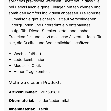
sorgt das praktische Wechselfußbett dafür, dass Sie
bei Bedarf auch eigene Einlagen nutzen können und
somit den Komfort individuell anpassen. Die robuste
Gummisohle gibt sicheren Halt auf verschiedenen
Untergründen und unterstützt ein entspanntes
Laufgefühl. Dieser Sneaker bietet Ihnen hohen
Tragekomfort und setzt modische Akzente - ideal für
alle, die Qualität und Bequemlichkeit schätzen.
Wechselfußbett
Lederkombination
Modische Optik
Hoher Tragekomfort
Mehr zu diesem Produkt:
Artikelnummer:
F207699810
Obermaterial:
Leder/Lederimitat
Innenmaterial:
Textil