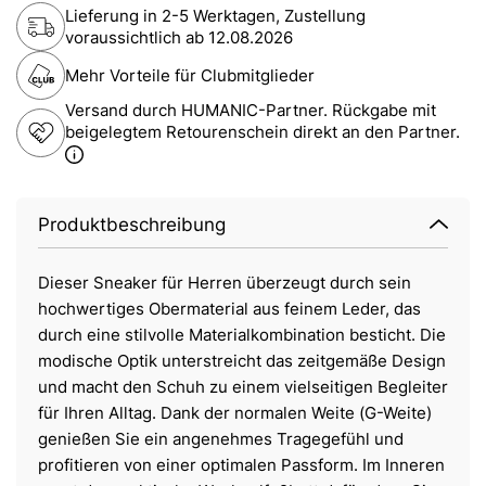
Lieferung in 2-5 Werktagen, Zustellung
voraussichtlich ab
12.08.2026
Mehr Vorteile für Clubmitglieder
Versand durch HUMANIC-Partner. Rückgabe mit
beigelegtem Retourenschein direkt an den Partner.
Produktbeschreibung
Dieser Sneaker für Herren überzeugt durch sein
hochwertiges Obermaterial aus feinem Leder, das
durch eine stilvolle Materialkombination besticht. Die
modische Optik unterstreicht das zeitgemäße Design
und macht den Schuh zu einem vielseitigen Begleiter
für Ihren Alltag. Dank der normalen Weite (G-Weite)
genießen Sie ein angenehmes Tragegefühl und
profitieren von einer optimalen Passform. Im Inneren