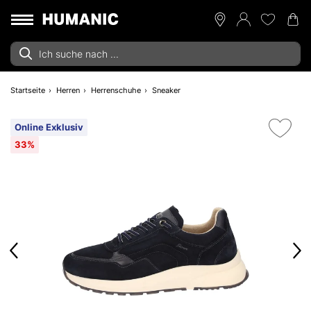
Startseite
Herren
Herrenschuhe
Sneaker
Online Exklusiv
33%