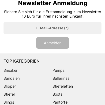
Newsletter Anmeldung
Sichern Sie sich für die Erstanmeldung zum Newsletter
10 Euro für Ihren nächsten Einkauf!
E-Mail-Adresse
(*)
Anmelden
TOP KATEGORIEN
Sneaker
Pumps
Sandalen
Ballerinas
Slipper
Stiefeletten
Stiefel
Boots
Slings
Pantoffel