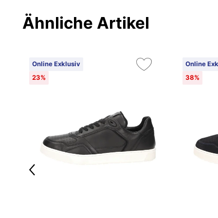
Ähnliche Artikel
Online Exklusiv
Online Exk
23%
38%