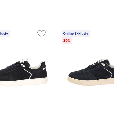
lusiv
Online Exklusiv
30%