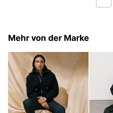
Mehr von der Marke