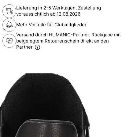
Lieferung in 2-5 Werktagen, Zustellung
voraussichtlich ab
12.08.2026
Mehr Vorteile für Clubmitglieder
Versand durch HUMANIC-Partner. Rückgabe mit
beigelegtem Retourenschein direkt an den
Partner.