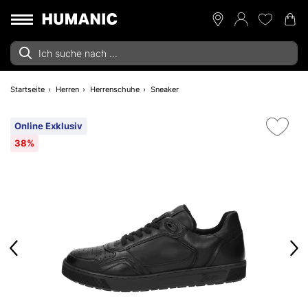
Startseite
Herren
Herrenschuhe
Sneaker
Online Exklusiv
38%