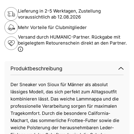
Lieferung in 2-5 Werktagen, Zustellung
voraussichtlich ab
12.08.2026
Mehr Vorteile für Clubmitglieder
Versand durch HUMANIC-Partner. Rückgabe mit
beigelegtem Retourenschein direkt an den Partner.
Produktbeschreibung
Der Sneaker von Sioux für Männer als absolut
lässiges Modell, das sich perfekt zum Alltagsoutfit
kombinieren lässt. Das weiche Lammnappa und die
professionelle Verarbeitung sorgen für maximalen
Tragekomfort. Durch die besondere California-
Machart, das sommerliche Frottee-Futter sowie die
weiche Polsterung der herausnehmbaren Leder-