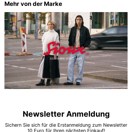
Mehr von der Marke
Newsletter Anmeldung
Sichern Sie sich für die Erstanmeldung zum Newsletter
10 Euro für Ihren nächsten Einkauf!