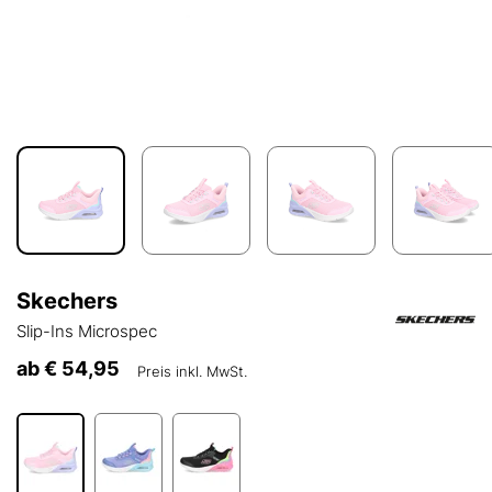
Skechers
Slip-Ins Microspec
ab
€ 54,95
Preis inkl. MwSt.