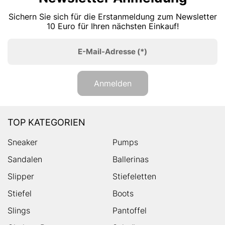
Sichern Sie sich für die Erstanmeldung zum Newsletter
10 Euro für Ihren nächsten Einkauf!
E-Mail-Adresse
(*)
Anmelden
TOP KATEGORIEN
Sneaker
Pumps
Sandalen
Ballerinas
Slipper
Stiefeletten
Stiefel
Boots
Slings
Pantoffel