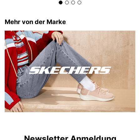
Mehr von der Marke
Newsletter Anmeldung