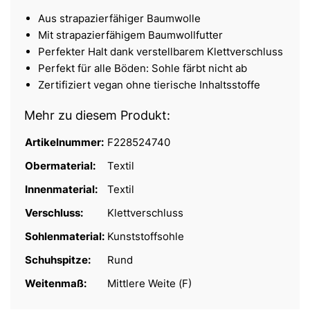
Aus strapazierfähiger Baumwolle
Mit strapazierfähigem Baumwollfutter
Perfekter Halt dank verstellbarem Klettverschluss
Perfekt für alle Böden: Sohle färbt nicht ab
Zertifiziert vegan ohne tierische Inhaltsstoffe
Mehr zu diesem Produkt:
Artikelnummer:
F228524740
Obermaterial:
Textil
Innenmaterial:
Textil
Verschluss:
Klettverschluss
Sohlenmaterial:
Kunststoffsohle
Schuhspitze:
Rund
Weitenmaß:
Mittlere Weite (F)