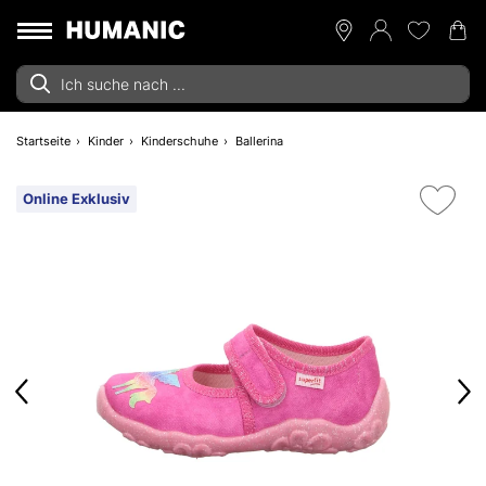
Startseite
Kinder
Kinderschuhe
Ballerina
Online Exklusiv