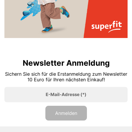
Newsletter Anmeldung
Sichern Sie sich für die Erstanmeldung zum Newsletter
10 Euro für Ihren nächsten Einkauf!
E-Mail-Adresse
(*)
Anmelden