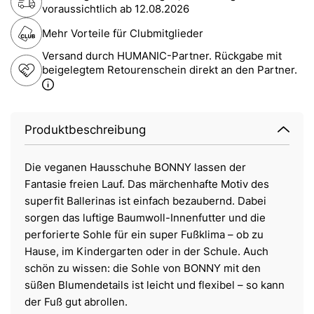
voraussichtlich ab
12.08.2026
Mehr Vorteile für Clubmitglieder
Versand durch HUMANIC-Partner. Rückgabe mit
beigelegtem Retourenschein direkt an den Partner.
Produktbeschreibung
Die veganen Hausschuhe BONNY lassen der
Fantasie freien Lauf. Das märchenhafte Motiv des
superfit Ballerinas ist einfach bezaubernd. Dabei
sorgen das luftige Baumwoll-Innenfutter und die
perforierte Sohle für ein super Fußklima – ob zu
Hause, im Kindergarten oder in der Schule. Auch
schön zu wissen: die Sohle von BONNY mit den
süßen Blumendetails ist leicht und flexibel – so kann
der Fuß gut abrollen.