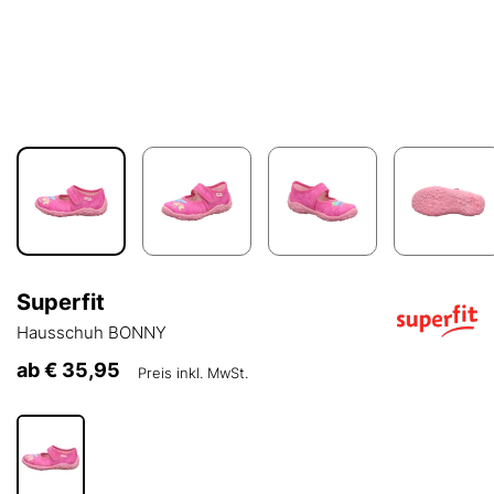
Superfit
Hausschuh BONNY
ab
€ 35,95
Preis inkl. MwSt.