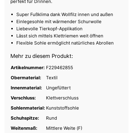
perfekt für Drinnen.
Super Fußklima dank Wollfilz innen und außen
Einlegesohle mit wärmender Schurwolle
Liebevolle Tierkopf-Applikation
Lässt sich mittels Klettriemen weit öffnen
Flexible Sohle ermöglicht natürliches Abrollen
Mehr zu diesem Produkt:
Artikelnummer:
F229462855
Obermaterial:
Textil
Innenmaterial:
Ungefüttert
Verschluss:
Klettverschluss
Sohlenmaterial:
Kunststoffsohle
Schuhspitze:
Rund
Weitenmaß:
Mittlere Weite (F)