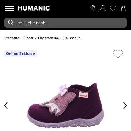
Startseite
Kinder
Kinderschuhe
Hausschuh
Online Exklusiv