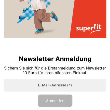
Newsletter Anmeldung
Sichern Sie sich für die Erstanmeldung zum Newsletter
10 Euro für Ihren nächsten Einkauf!
E-Mail-Adresse
(*)
Anmelden