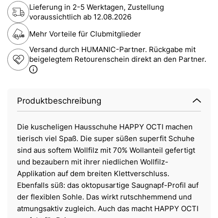
Lieferung in 2-5 Werktagen, Zustellung
voraussichtlich ab
12.08.2026
Mehr Vorteile für Clubmitglieder
Versand durch HUMANIC-Partner. Rückgabe mit
beigelegtem Retourenschein direkt an den Partner.
Produktbeschreibung
Die kuscheligen Hausschuhe HAPPY OCTI machen
tierisch viel Spaß. Die super süßen superfit Schuhe
sind aus softem Wollfilz mit 70% Wollanteil gefertigt
und bezaubern mit ihrer niedlichen Wollfilz-
Applikation auf dem breiten Klettverschluss.
Ebenfalls süß: das oktopusartige Saugnapf-Profil auf
der flexiblen Sohle. Das wirkt rutschhemmend und
atmungsaktiv zugleich. Auch das macht HAPPY OCTI