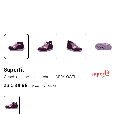
Superfit
Geschlossener Hausschuh HAPPY OCTI
ab
€ 34,95
Preis inkl. MwSt.