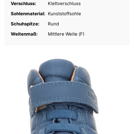
Verschluss:
Klettverschluss
Sohlenmaterial:
Kunststoffsohle
Schuhspitze:
Rund
Weitenmaß:
Mittlere Weite (F)