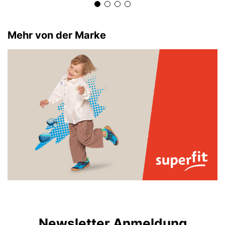
Mehr von der Marke
Newsletter Anmeldung