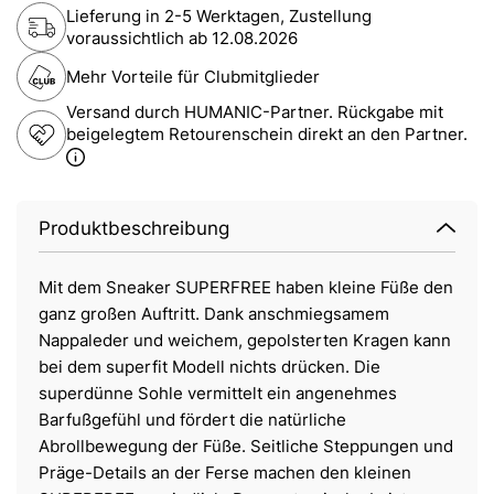
Lieferung in 2-5 Werktagen, Zustellung
voraussichtlich ab
12.08.2026
Mehr Vorteile für Clubmitglieder
Versand durch HUMANIC-Partner. Rückgabe mit
beigelegtem Retourenschein direkt an den Partner.
Produktbeschreibung
Mit dem Sneaker SUPERFREE haben kleine Füße den
ganz großen Auftritt. Dank anschmiegsamem
Nappaleder und weichem, gepolsterten Kragen kann
bei dem superfit Modell nichts drücken. Die
superdünne Sohle vermittelt ein angenehmes
Barfußgefühl und fördert die natürliche
Abrollbewegung der Füße. Seitliche Steppungen und
Präge-Details an der Ferse machen den kleinen