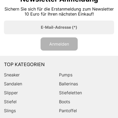
Sichern Sie sich für die Erstanmeldung zum Newsletter
10 Euro für Ihren nächsten Einkauf!
E-Mail-Adresse
(*)
Anmelden
TOP KATEGORIEN
Sneaker
Pumps
Sandalen
Ballerinas
Slipper
Stiefeletten
Stiefel
Boots
Slings
Pantoffel