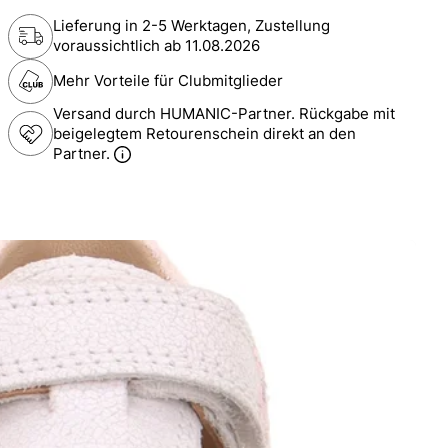
Lieferung in 2-5 Werktagen, Zustellung
voraussichtlich ab
11.08.2026
Mehr Vorteile für Clubmitglieder
Versand durch HUMANIC-Partner. Rückgabe mit
beigelegtem Retourenschein direkt an den
Partner.