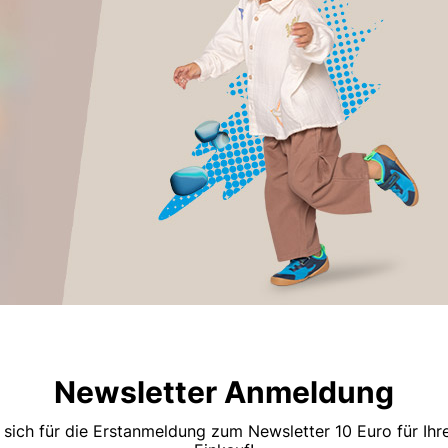
Newsletter Anmeldung
 sich für die Erstanmeldung zum Newsletter 10 Euro für Ih