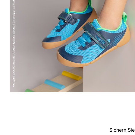
Sichern Sie