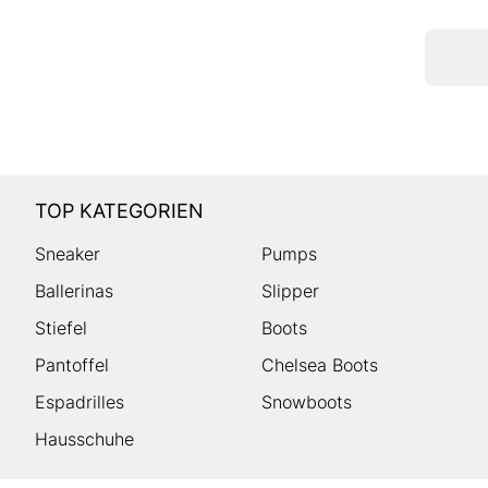
TOP KATEGORIEN
Sneaker
Pumps
Ballerinas
Slipper
Stiefel
Boots
Pantoffel
Chelsea Boots
Espadrilles
Snowboots
Hausschuhe