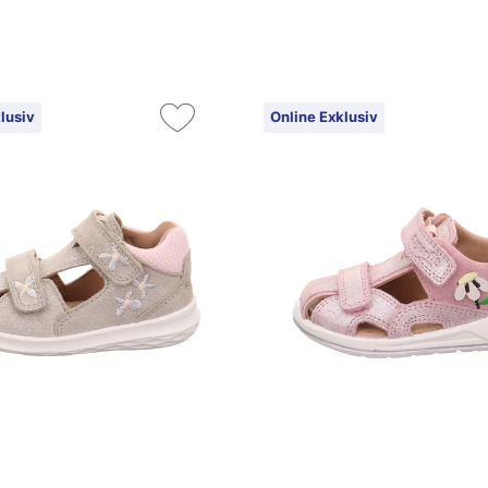
lusiv
Online Exklusiv