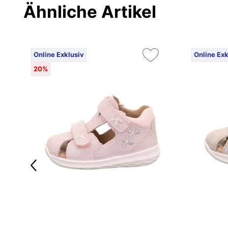
Ähnliche Artikel
Online Exklusiv
Online Exk
20%