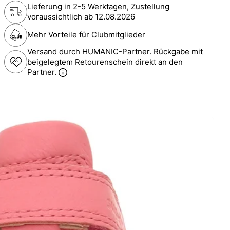
Lieferung in 2-5 Werktagen, Zustellung
voraussichtlich ab
12.08.2026
Mehr Vorteile für Clubmitglieder
Versand durch HUMANIC-Partner. Rückgabe mit
beigelegtem Retourenschein direkt an den
Partner.