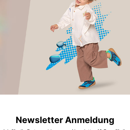
Newsletter Anmeldung