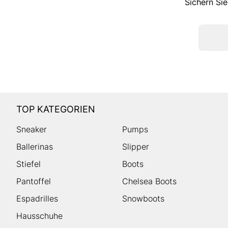
Sichern Sie
TOP KATEGORIEN
Sneaker
Pumps
Ballerinas
Slipper
Stiefel
Boots
Pantoffel
Chelsea Boots
Espadrilles
Snowboots
Hausschuhe