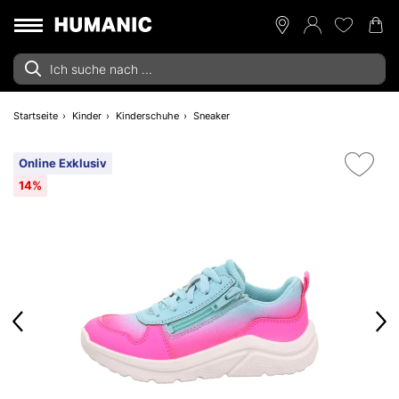
Startseite
Kinder
Kinderschuhe
Sneaker
Online Exklusiv
14%