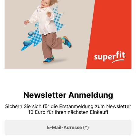
Newsletter Anmeldung
Sichern Sie sich für die Erstanmeldung zum Newsletter
10 Euro für Ihren nächsten Einkauf!
E-Mail-Adresse
(*)