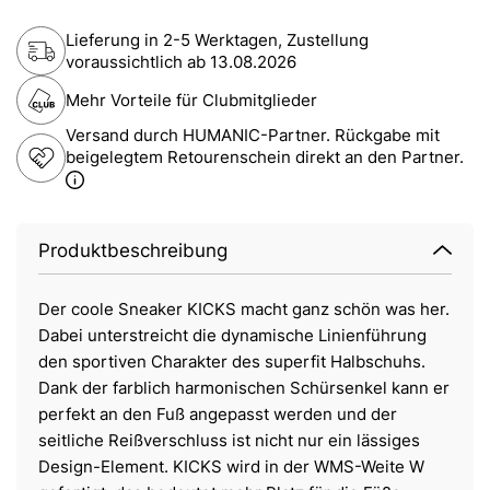
Lieferung in 2-5 Werktagen, Zustellung
voraussichtlich ab
13.08.2026
Mehr Vorteile für Clubmitglieder
Versand durch HUMANIC-Partner. Rückgabe mit
beigelegtem Retourenschein direkt an den Partner.
Produktbeschreibung
Der coole Sneaker KICKS macht ganz schön was her.
Dabei unterstreicht die dynamische Linienführung
den sportiven Charakter des superfit Halbschuhs.
Dank der farblich harmonischen Schürsenkel kann er
perfekt an den Fuß angepasst werden und der
seitliche Reißverschluss ist nicht nur ein lässiges
Design-Element. KICKS wird in der WMS-Weite W