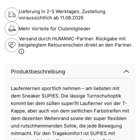
Lieferung in 2-5 Werktagen, Zustellung
voraussichtlich ab
11.08.2026
Mehr Vorteile für Clubmitglieder
Versand durch HUMANIC-Partner. Rückgabe mit
beigelegtem Retourenschein direkt an den Partner.
Produktbeschreibung
Laufenlernen sportlich nehmen – am liebsten mit
dem Sneaker SUPIES. Die lässige Turnschuhoptik
kommt bei dem süßen superfit Lauflerner von der T-
Kappe, aber auch von dem seitlichen Farbstreifen mit
dem dezenten Wellenrand sowie der super flexiblen
und rutschhemmenden Sohle, die jede Bewegung
mitmacht. Für den Tragekomfort ist SUPIES mit