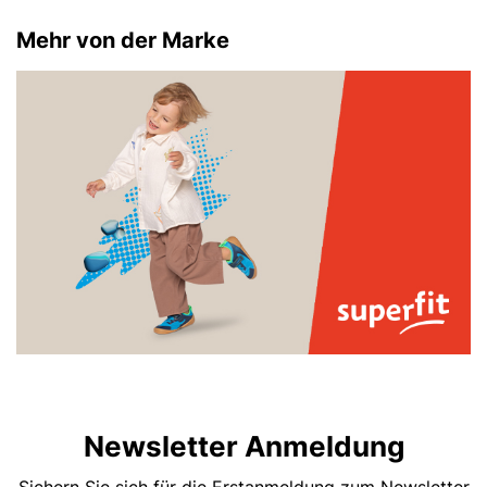
Mehr von der Marke
Newsletter Anmeldung