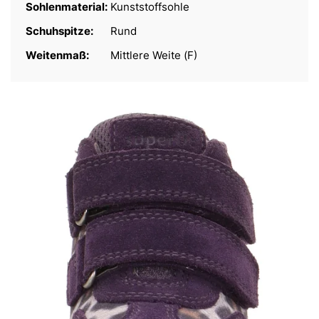
Sohlenmaterial:
Kunststoffsohle
Schuhspitze:
Rund
Weitenmaß:
Mittlere Weite (F)