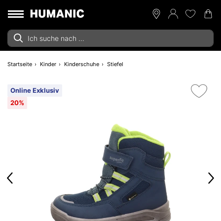
Startseite
Kinder
Kinderschuhe
Stiefel
Online Exklusiv
20%