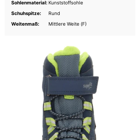
Sohlenmaterial:
Kunststoffsohle
Schuhspitze:
Rund
Weitenmaß:
Mittlere Weite (F)