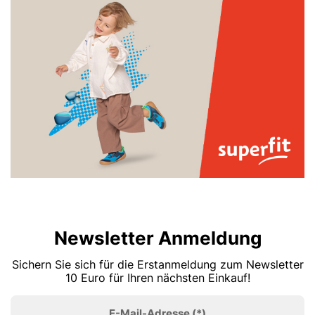
Newsletter Anmeldung
Sichern Sie sich für die Erstanmeldung zum Newsletter
10 Euro für Ihren nächsten Einkauf!
E-Mail-Adresse
(*)