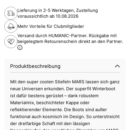
Lieferung in 2-5 Werktagen, Zustellung
voraussichtlich ab
10.08.2026
Mehr Vorteile für Clubmitglieder
Versand durch HUMANIC-Partner. Rückgabe mit
beigelegtem Retourenschein direkt an den Partner.
Produktbeschreibung
Mit den super coolen Stiefeln MARS lassen sich ganz
neue Universen erkunden. Der superfit Winterboot
ist dafür bestens gerüstet – dank robustem
Materialmix, beschichteter Kappe oder
reflektierender Elemente. Die Boots sind außer
funktional auch kosmisch im Design. So unterstreicht
der dreifarbige Schaft mit den lässigen