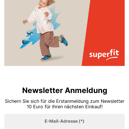
Newsletter Anmeldung
Sichern Sie sich für die Erstanmeldung zum Newsletter
10 Euro für Ihren nächsten Einkauf!
E-Mail-Adresse
(*)