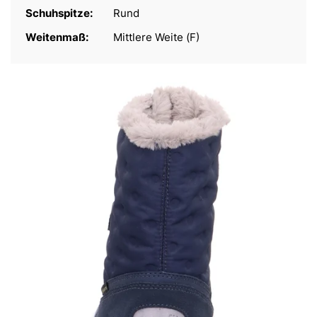
Schuhspitze:
Rund
Weitenmaß:
Mittlere Weite (F)