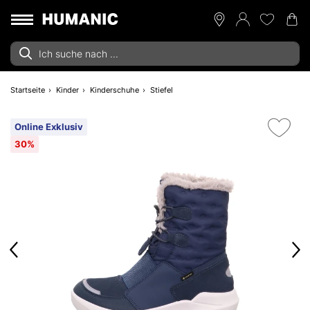
Startseite
Kinder
Kinderschuhe
Stiefel
Online Exklusiv
30%