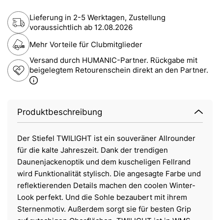
Lieferung in 2-5 Werktagen, Zustellung
voraussichtlich ab
12.08.2026
Mehr Vorteile für Clubmitglieder
Versand durch HUMANIC-Partner. Rückgabe mit
beigelegtem Retourenschein direkt an den Partner.
Produktbeschreibung
Der Stiefel TWILIGHT ist ein souveräner Allrounder
für die kalte Jahreszeit. Dank der trendigen
Daunenjackenoptik und dem kuscheligen Fellrand
wird Funktionalität stylisch. Die angesagte Farbe und
reflektierenden Details machen den coolen Winter-
Look perfekt. Und die Sohle bezaubert mit ihrem
Sternenmotiv. Außerdem sorgt sie für besten Grip