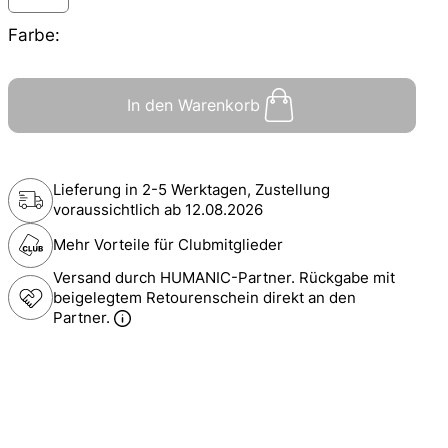
Farbe:
In den Warenkorb
Lieferung in 2-5 Werktagen, Zustellung
voraussichtlich ab
12.08.2026
Mehr Vorteile für Clubmitglieder
Versand durch HUMANIC-Partner. Rückgabe mit
beigelegtem Retourenschein direkt an den
Partner.