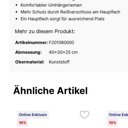
Komfortabler Umhängeriemen
Mehr Schutz durch Reißverschluss am Hauptfach
Ein Hauptfach sorgt für ausreichend Platz
Mehr zu diesem Produkt:
Artikelnummer:
F201060000
Abmessung:
40x30x25 cm
Obermaterial:
Kunststoff
Ähnliche Artikel
Online Exklusiv
Online Exk
10%
10%