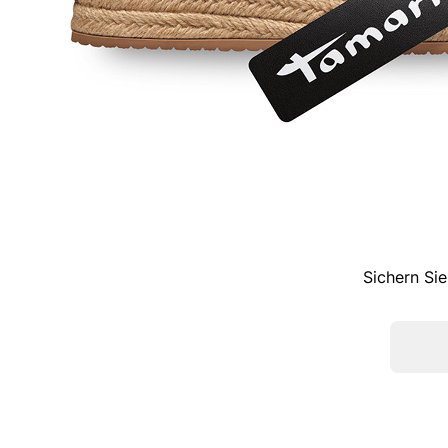
Sichern Sie