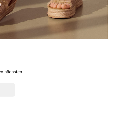
ren nächsten