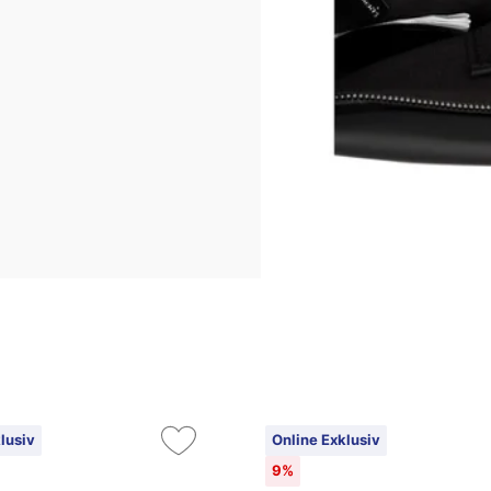
lusiv
Online Exklusiv
9%