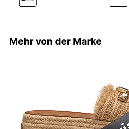
Mehr von der Marke