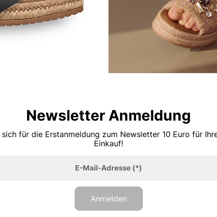
Newsletter Anmeldung
 sich für die Erstanmeldung zum Newsletter 10 Euro für Ih
Einkauf!
E-Mail-Adresse
(*)
Anmelden