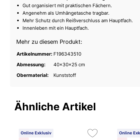
Gut organisiert mit praktischen Fächern.
Angenehm als Umhängetasche tragbar.
Mehr Schutz durch Reißverschluss am Hauptfach.
Innenleben mit ein Hauptfach.
Mehr zu diesem Produkt:
Artikelnummer:
F196343510
Abmessung:
40x30x25 cm
Obermaterial:
Kunststoff
Ähnliche Artikel
Online Exklusiv
Online Exk