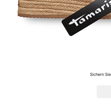
Sichern Sie