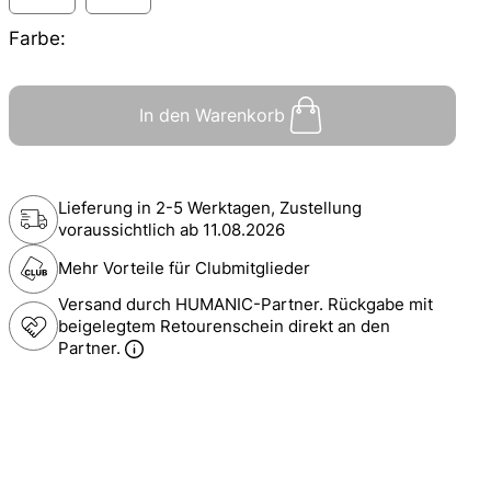
Farbe:
In den Warenkorb
Lieferung in 2-5 Werktagen, Zustellung
voraussichtlich ab
11.08.2026
Mehr Vorteile für Clubmitglieder
Versand durch HUMANIC-Partner. Rückgabe mit
beigelegtem Retourenschein direkt an den
Partner.