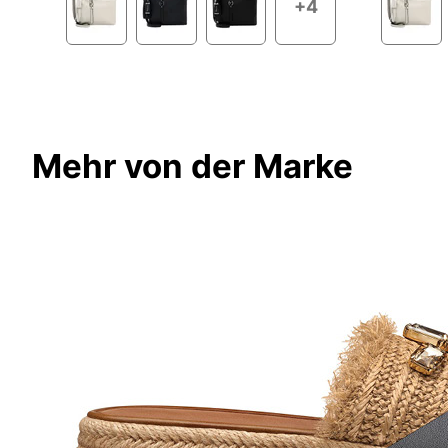
+4
Mehr von der Marke