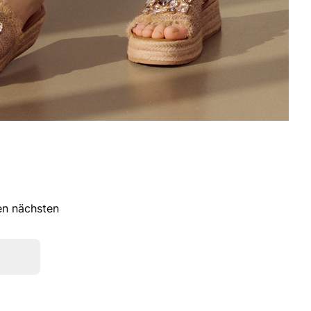
ren nächsten