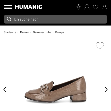
Startseite
Damen
Damenschuhe
Pumps