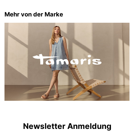
Mehr von der Marke
Newsletter Anmeldung