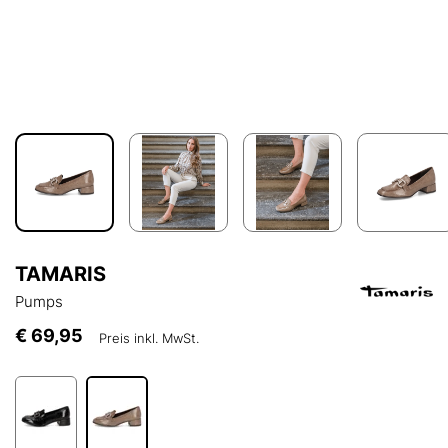
TAMARIS
Pumps
€ 69,95
Preis inkl. MwSt.