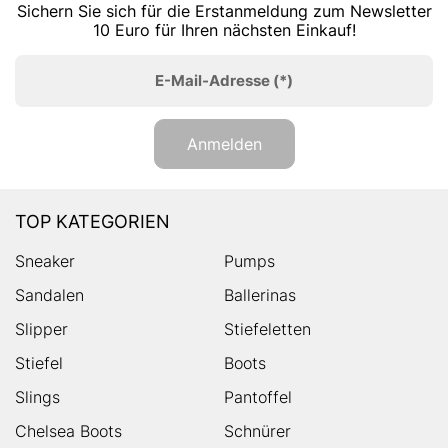
Sichern Sie sich für die Erstanmeldung zum Newsletter
10 Euro für Ihren nächsten Einkauf!
E-Mail-Adresse
(*)
Anmelden
TOP KATEGORIEN
Sneaker
Pumps
Sandalen
Ballerinas
Slipper
Stiefeletten
Stiefel
Boots
Slings
Pantoffel
Chelsea Boots
Schnürer