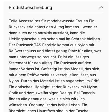
Produktbeschreibung
Tolle Accessoires für modebewusste Frauen Ein
Rucksack erleichtert den Alltag immens - wenn er
dann auch noch attraktiv aussieht, kann die
Lieblingstasche auch schon mal im Schrank bleiben.
Der Rucksack TAS Fabrizia kommt aus Nylon mit
Reißverschluss und bietet genug Platz für alles, was
man unterwegs so braucht. Er ist ein lässiges
Statement für den Alltag. Ein Rucksack auf den
immer Verlass ist. Gefertigt ist das Modell, das sich
mit einem Reißverschluss verschließen lässt, aus
Nylon. Durch das Material ist es angenehm im Griff.
Ein optisches Highlight ist der Rucksack mit Nylon-
Optik und dem zweifarbigen Design. Bei Tamaris
finden alle genau das, was sie sich wirklich
wünschen. Ordnung ist das halbe Leben. Ein
übersichtliches Hauptfach sind in der Tasche