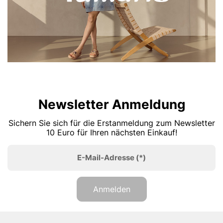
Newsletter Anmeldung
Sichern Sie sich für die Erstanmeldung zum Newsletter
10 Euro für Ihren nächsten Einkauf!
E-Mail-Adresse
(*)
Anmelden