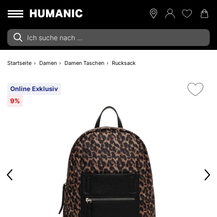
Startseite
Damen
Damen Taschen
Rucksack
Online Exklusiv
9%