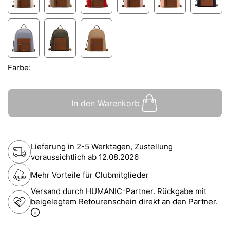
Farbe:
In den Warenkorb
Lieferung in 2-5 Werktagen, Zustellung
voraussichtlich ab
12.08.2026
Mehr Vorteile für Clubmitglieder
Versand durch HUMANIC-Partner. Rückgabe mit
beigelegtem Retourenschein direkt an den Partner.