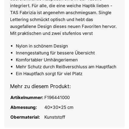
integriert. Für alle, die eine weiche Haptik lieben -
TAS Fabrizia ist angenehm anschmiegsam. Single
Lettering schmückt optisch und hebt das
ausgefallene Design dieses neuen Favoriten hervor.
Mit praktischen und zwei stufenlos verst
Nylon in schönem Design
Innengestaltung für bessere Übersicht
Komfortabler Umhängeriemen
Mehr Schutz durch Reißverschluss am Hauptfach
Ein Hauptfach sorgt für viel Platz
Mehr zu diesem Produkt:
Artikelnummer:
F196441000
Abmessung:
40x30x25 cm
Obermaterial:
Kunststoff