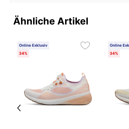
Ähnliche Artikel
Online Exklusiv
Online Exk
34%
34%