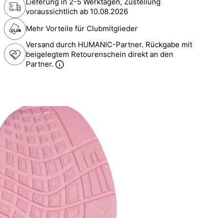
Lieferung in 2-5 Werktagen, Zustellung
voraussichtlich ab
10.08.2026
Mehr Vorteile für Clubmitglieder
Versand durch HUMANIC-Partner. Rückgabe mit
beigelegtem Retourenschein direkt an den
Partner.