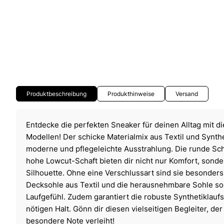
Produktbeschreibung
Produkthinweise
Versand
Entdecke die perfekten Sneaker für deinen Alltag mit d
Modellen! Der schicke Materialmix aus Textil und Synthe
moderne und pflegeleichte Ausstrahlung. Die runde Sc
hohe Lowcut-Schaft bieten dir nicht nur Komfort, sonde
Silhouette. Ohne eine Verschlussart sind sie besonders
Decksohle aus Textil und die herausnehmbare Sohle s
Laufgefühl. Zudem garantiert die robuste Synthetiklaufs
nötigen Halt. Gönn dir diesen vielseitigen Begleiter, der
besondere Note verleiht!