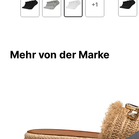
+1
Mehr von der Marke