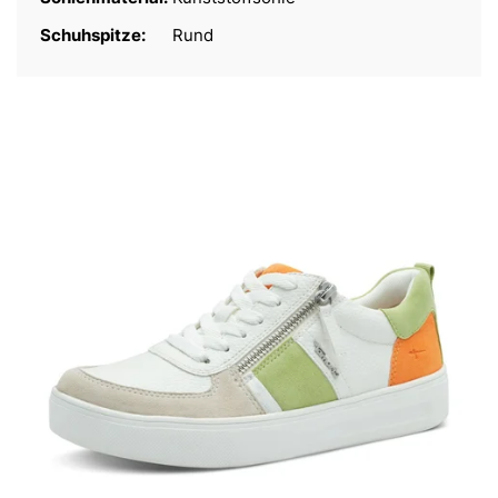
Schuhspitze:
Rund