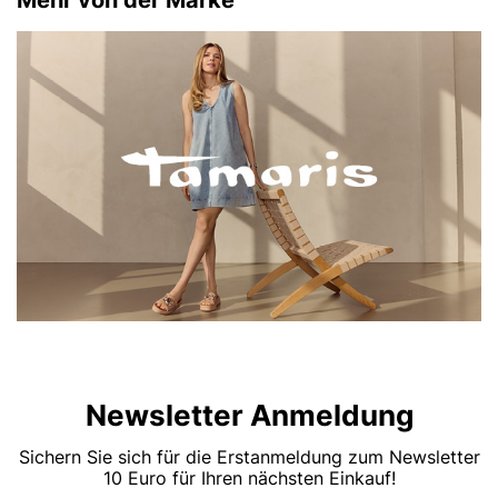
Newsletter Anmeldung
Sichern Sie sich für die Erstanmeldung zum Newsletter
10 Euro für Ihren nächsten Einkauf!