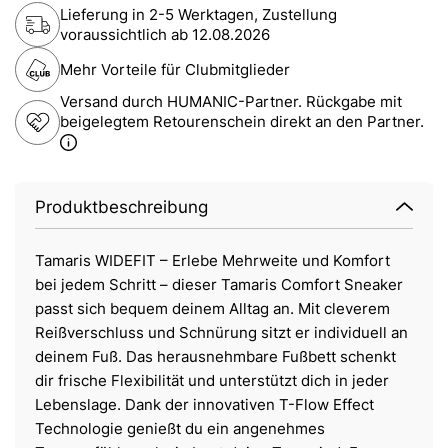
Lieferung in 2-5 Werktagen, Zustellung
voraussichtlich ab
12.08.2026
Mehr Vorteile für Clubmitglieder
Versand durch HUMANIC-Partner. Rückgabe mit
beigelegtem Retourenschein direkt an den Partner.
Produktbeschreibung
Tamaris WIDEFIT – Erlebe Mehrweite und Komfort
bei jedem Schritt – dieser Tamaris Comfort Sneaker
passt sich bequem deinem Alltag an. Mit cleverem
Reißverschluss und Schnürung sitzt er individuell an
deinem Fuß. Das herausnehmbare Fußbett schenkt
dir frische Flexibilität und unterstützt dich in jeder
Lebenslage. Dank der innovativen T-Flow Effect
Technologie genießt du ein angenehmes