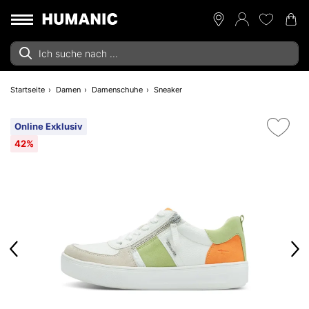
Startseite
Damen
Damenschuhe
Sneaker
Online Exklusiv
42%