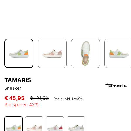
TAMARIS
Sneaker
€ 45,95
€ 79,95
Preis inkl. MwSt.
Sie sparen
42
%