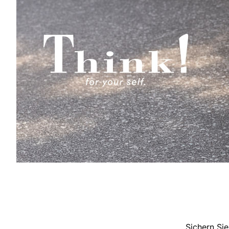
Sichern Sie