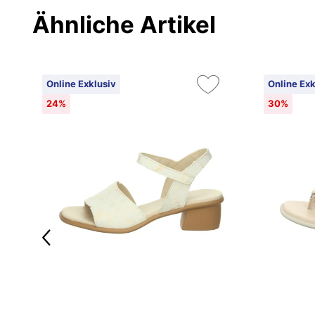
Ähnliche Artikel
Online Exklusiv
Online Exk
24%
30%