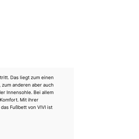
ritt. Das liegt zum einen
t, zum anderen aber auch
er Innensohle. Bei allem
Komfort. Mit ihrer
das Fußbett von VIVI ist