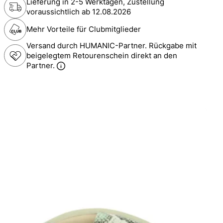
Lieferung in 2-5 Werktagen, Zustellung
voraussichtlich ab
12.08.2026
Mehr Vorteile für Clubmitglieder
Versand durch HUMANIC-Partner. Rückgabe mit
beigelegtem Retourenschein direkt an den
Partner.