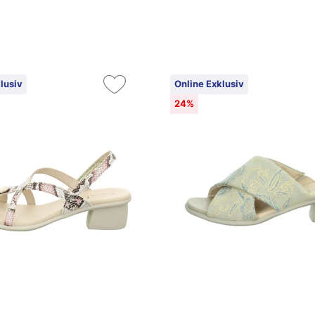
lusiv
Online Exklusiv
24%