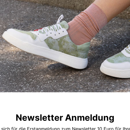
Newsletter Anmeldung
 sich für die Erstanmeldung zum Newsletter 10 Euro für Ih