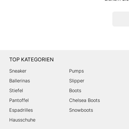
TOP KATEGORIEN
Sneaker
Pumps
Ballerinas
Slipper
Stiefel
Boots
Pantoffel
Chelsea Boots
Espadrilles
Snowboots
Hausschuhe