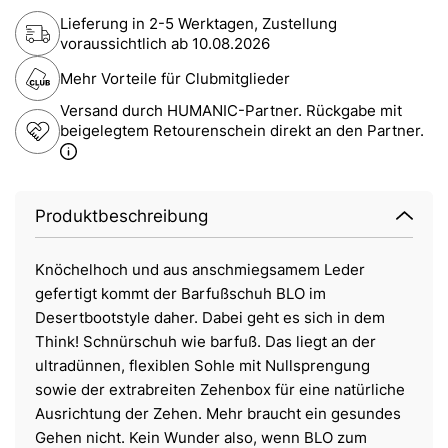
Lieferung in 2-5 Werktagen, Zustellung
voraussichtlich ab
10.08.2026
Mehr Vorteile für Clubmitglieder
Versand durch HUMANIC-Partner. Rückgabe mit
beigelegtem Retourenschein direkt an den Partner.
Produktbeschreibung
Knöchelhoch und aus anschmiegsamem Leder
gefertigt kommt der Barfußschuh BLO im
Desertbootstyle daher. Dabei geht es sich in dem
Think! Schnürschuh wie barfuß. Das liegt an der
ultradünnen, flexiblen Sohle mit Nullsprengung
sowie der extrabreiten Zehenbox für eine natürliche
Ausrichtung der Zehen. Mehr braucht ein gesundes
Gehen nicht. Kein Wunder also, wenn BLO zum