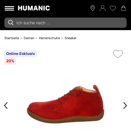
Startseite
Damen
Herrenschuhe
Sneaker
Online Exklusiv
20%