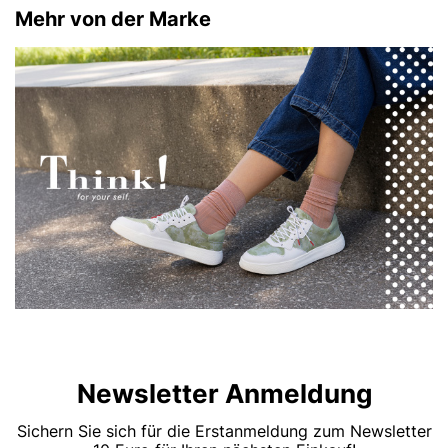
Mehr von der Marke
Newsletter Anmeldung
Sichern Sie sich für die Erstanmeldung zum Newsletter