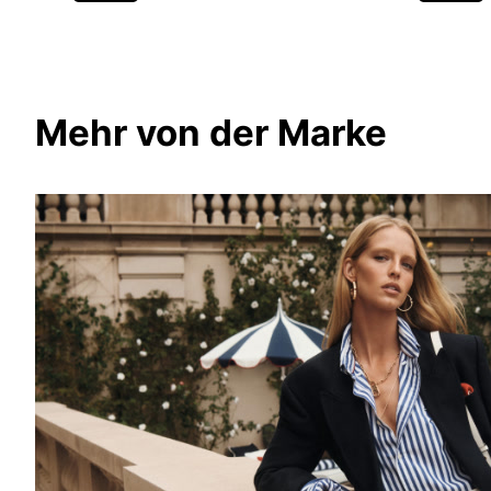
Mehr von der Marke