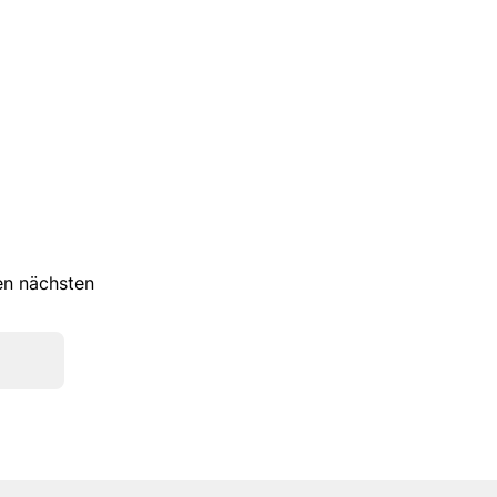
ren nächsten