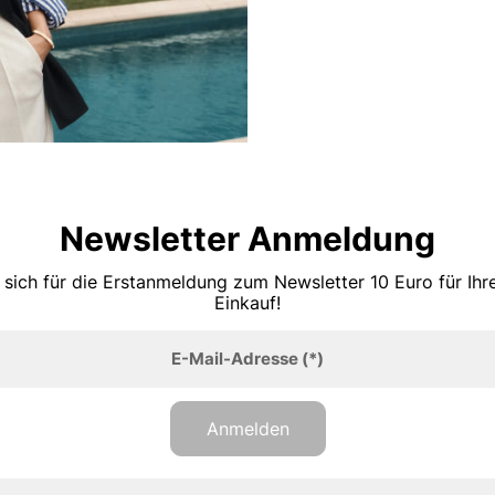
Newsletter Anmeldung
 sich für die Erstanmeldung zum Newsletter 10 Euro für Ih
Einkauf!
E-Mail-Adresse
(*)
Anmelden