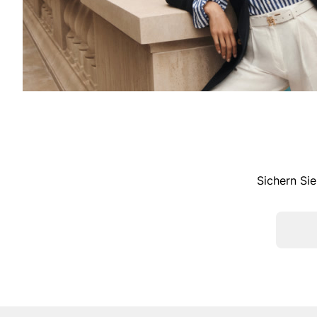
Sichern Sie