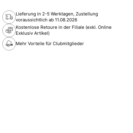
Lieferung in 2-5 Werktagen, Zustellung
voraussichtlich ab
11.08.2026
Kostenlose Retoure in der Filiale (exkl. Online
Exklusiv Artikel)
Mehr Vorteile für Clubmitglieder