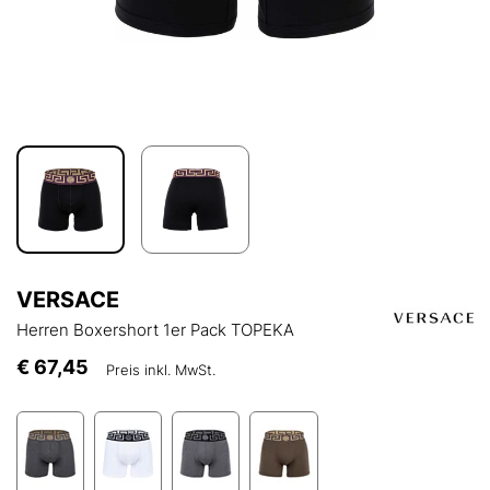
VERSACE
Herren Boxershort 1er Pack TOPEKA
€ 67,45
Preis inkl. MwSt.