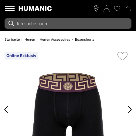
Startseite
Herren
Herren Accessoires
Boxershorts
Online Exklusiv