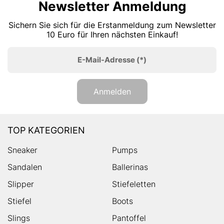
Newsletter Anmeldung
Sichern Sie sich für die Erstanmeldung zum Newsletter
10 Euro für Ihren nächsten Einkauf!
E-Mail-Adresse
(*)
Anmelden
TOP KATEGORIEN
Sneaker
Pumps
Sandalen
Ballerinas
Slipper
Stiefeletten
Stiefel
Boots
Slings
Pantoffel