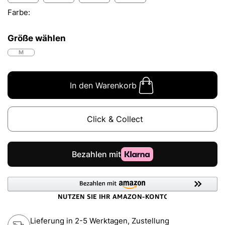
Farbe:
Größe wählen
M
In den Warenkorb
Click & Collect
Lieferung in 2-5 Werktagen, Zustellung