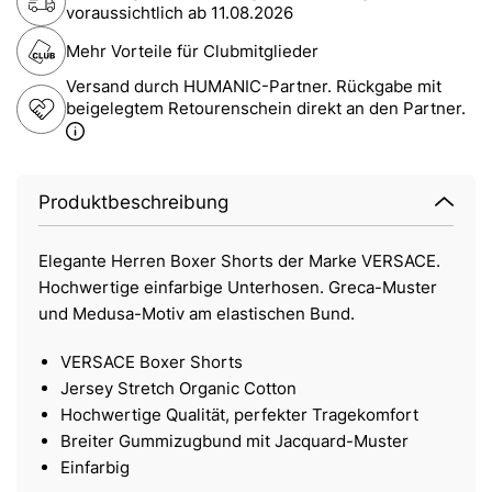
voraussichtlich ab
11.08.2026
Mehr Vorteile für Clubmitglieder
Versand durch HUMANIC-Partner. Rückgabe mit
beigelegtem Retourenschein direkt an den Partner.
Produktbeschreibung
Elegante Herren Boxer Shorts der Marke VERSACE.
Hochwertige einfarbige Unterhosen. Greca-Muster
und Medusa-Motiv am elastischen Bund.
VERSACE Boxer Shorts
Jersey Stretch Organic Cotton
Hochwertige Qualität, perfekter Tragekomfort
Breiter Gummizugbund mit Jacquard-Muster
Einfarbig