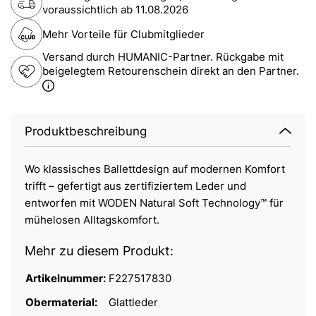
voraussichtlich ab
11.08.2026
Mehr Vorteile für Clubmitglieder
Versand durch HUMANIC-Partner. Rückgabe mit
beigelegtem Retourenschein direkt an den Partner.
Produktbeschreibung
Wo klassisches Ballettdesign auf modernen Komfort
trifft – gefertigt aus zertifiziertem Leder und
entworfen mit WODEN Natural Soft Technology™ für
mühelosen Alltagskomfort.
Mehr zu diesem Produkt:
Artikelnummer:
F227517830
Obermaterial:
Glattleder