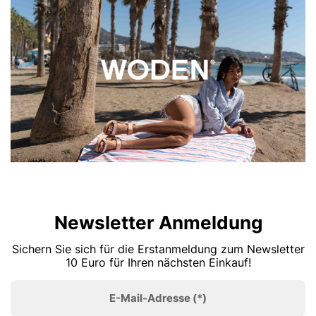
Newsletter Anmeldung
Sichern Sie sich für die Erstanmeldung zum Newsletter
10 Euro für Ihren nächsten Einkauf!
E-Mail-Adresse
(*)