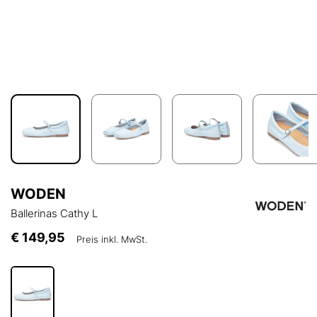
WODEN
Ballerinas Cathy L
€ 149,95
Preis inkl. MwSt.