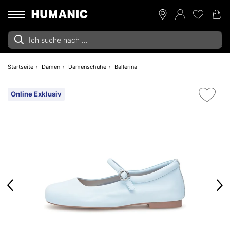
Startseite
Damen
Damenschuhe
Ballerina
Online Exklusiv