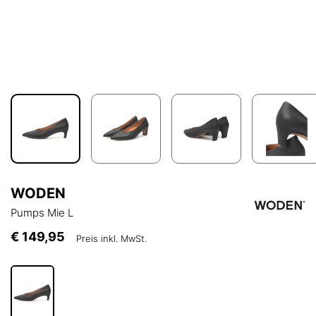
WODEN
Pumps Mie L
€ 149,95
Preis inkl. MwSt.