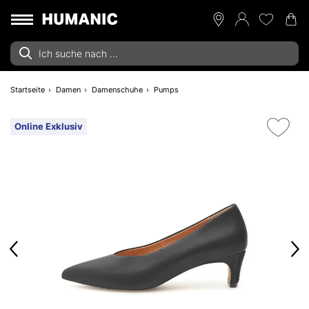
Startseite
Damen
Damenschuhe
Pumps
Online Exklusiv