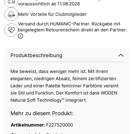
voraussichtlich ab
11.08.2026
Mehr Vorteile für Clubmitglieder
Versand durch HUMANIC-Partner. Rückgabe mit
beigelegtem Retourenschein direkt an den Partner.
Produktbeschreibung
Mie beweist, dass weniger mehr ist. Mit ihrem
eleganten, niedrigen Absatz, feinem zertifizierten
Leder und einer Palette femininer Farbtöne vereint
sie Stil und Funktion. Der Komfort ist dank WODEN
Natural Soft Technology™ integriert.
Mehr zu diesem Produkt:
Artikelnummer:
F227520000