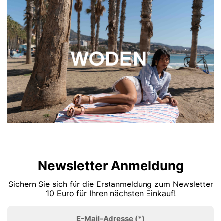
Newsletter Anmeldung
Sichern Sie sich für die Erstanmeldung zum Newsletter
10 Euro für Ihren nächsten Einkauf!
E-Mail-Adresse
(*)